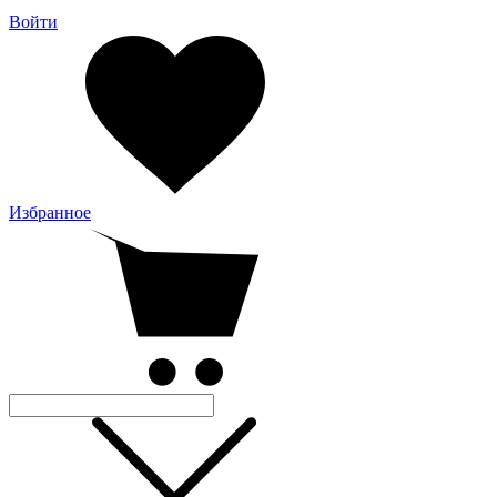
Войти
Избранное