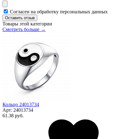
Согласен на обработку персональных данных
Оставить отзыв
Товары этой категории
Смотреть больше →
Кольцо 24013734
Арт:
24013734
61.38 руб.