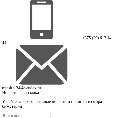
+375 (29) 613 14
44
minsk1134@yandex.ru
Новостная рассылка
Узнайте все эксклюзивные новости и новинки из мира
бижутерии