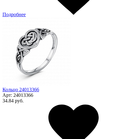
Подробнее
Кольцо 24013366
Арт:
24013366
34.84 руб.