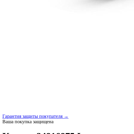
Гарантия защиты покупателя →
Ваша покупка защищена