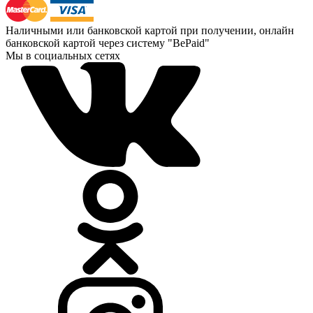
Наличными или банковской картой при получении, онлайн
банковской картой через систему "BePaid"
Мы в социальных сетях