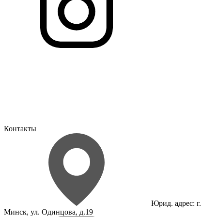
Контакты
Юрид. адрес: г.
Минск, ул. Одинцова, д.19