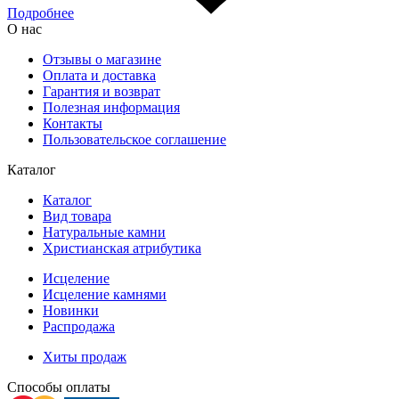
Подробнее
О нас
Отзывы о магазине
Оплата и доставка
Гарантия и возврат
Полезная информация
Контакты
Пользовательское соглашение
Каталог
Каталог
Вид товара
Натуральные камни
Христианская атрибутика
Исцеление
Исцеление камнями
Новинки
Распродажа
Хиты продаж
Способы оплаты