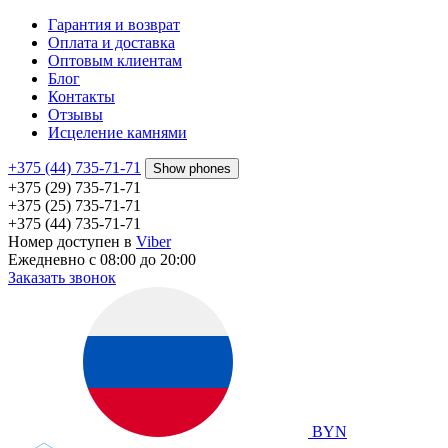
Гарантия и возврат
Оплата и доставка
Оптовым клиентам
Блог
Контакты
Отзывы
Исцеление камнями
+375 (44) 735-71-71
Show phones
+375 (29) 735-71-71
+375 (25) 735-71-71
+375 (44) 735-71-71
Номер доступен в
Viber
Ежедневно с 08:00 до 20:00
Заказать звонок
BYN