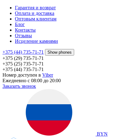
Гарантия и возврат
Оплата и доставка
Оптовым клиентам
Блог
Контакты
Отзывы
Исцеление камнями
+375 (44) 735-71-71
Show phones
+375 (29) 735-71-71
+375 (25) 735-71-71
+375 (44) 735-71-71
Номер доступен в
Viber
Ежедневно с 08:00 до 20:00
Заказать звонок
BYN