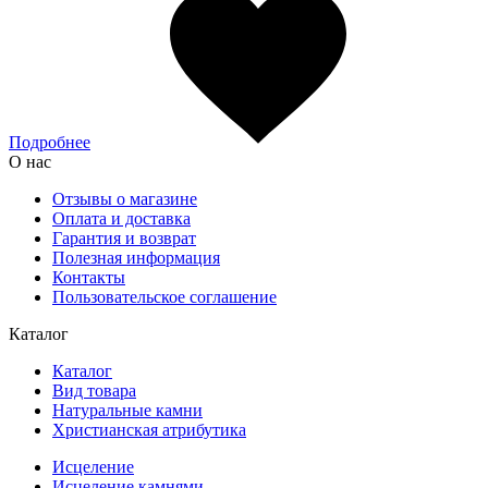
Подробнее
О нас
Отзывы о магазине
Оплата и доставка
Гарантия и возврат
Полезная информация
Контакты
Пользовательское соглашение
Каталог
Каталог
Вид товара
Натуральные камни
Христианская атрибутика
Исцеление
Исцеление камнями