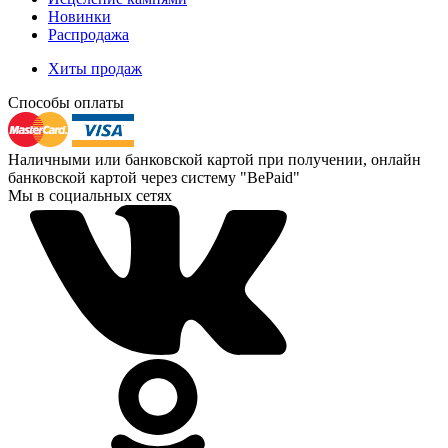
Новинки
Распродажа
Хиты продаж
Способы оплаты
Наличными или банковской картой при получении, онлайн
банковской картой через систему "BePaid"
Мы в социальных сетях