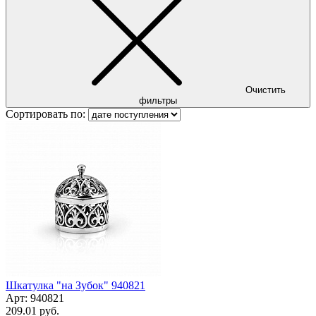
Очистить
фильтры
Сортировать по:
Шкатулка "на Зубок" 940821
Арт:
940821
209.01 руб.