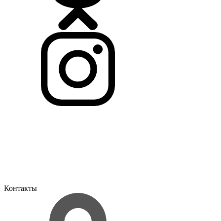
Контакты