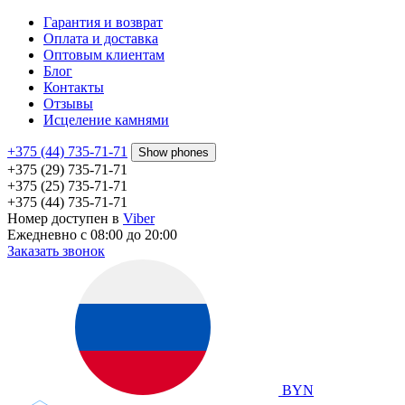
Гарантия и возврат
Оплата и доставка
Оптовым клиентам
Блог
Контакты
Отзывы
Исцеление камнями
+375 (44) 735-71-71
Show phones
+375 (29) 735-71-71
+375 (25) 735-71-71
+375 (44) 735-71-71
Номер доступен в
Viber
Ежедневно с 08:00 до 20:00
Заказать звонок
BYN