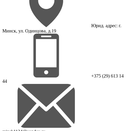
Юрид. адрес: г.
Минск, ул. Одинцова, д.19
+375 (29) 613 14
44