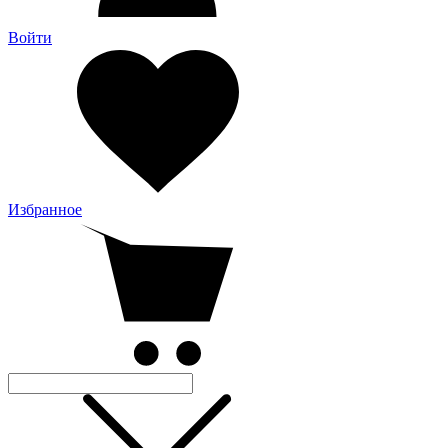
Войти
Избранное