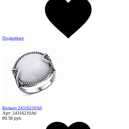
Подробнее
Кольцо 24316210Аб
Арт:
24316210Аб
89.58 руб.