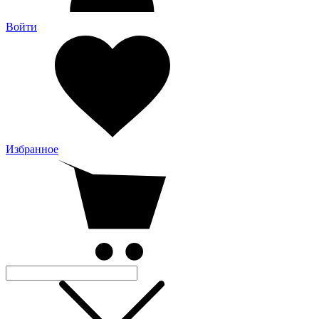
Войти
Избранное