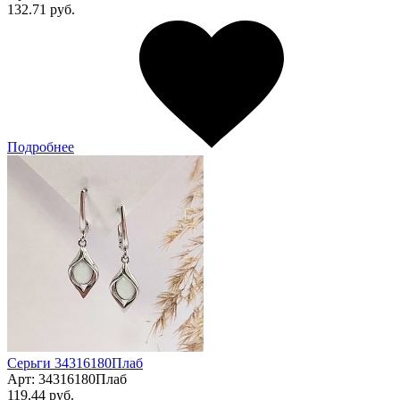
132.71 руб.
Подробнее
Серьги 34316180Плаб
Арт:
34316180Плаб
119.44 руб.