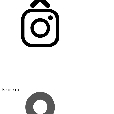
Контакты