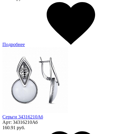
Подробнее
Серьги 34316210Аб
Арт:
34316210Аб
160.91 руб.