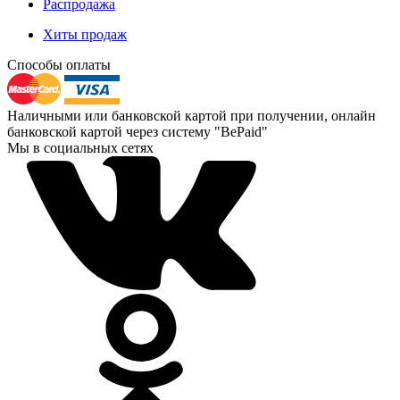
Распродажа
Хиты продаж
Способы оплаты
Наличными или банковской картой при получении, онлайн
банковской картой через систему "BePaid"
Мы в социальных сетях