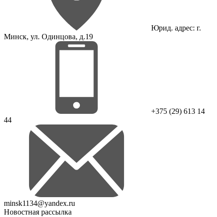
Юрид. адрес: г.
Минск, ул. Одинцова, д.19
+375 (29) 613 14
44
minsk1134@yandex.ru
Новостная рассылка