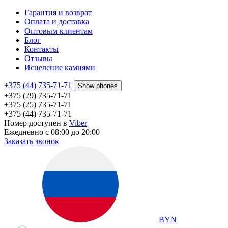
Гарантия и возврат
Оплата и доставка
Оптовым клиентам
Блог
Контакты
Отзывы
Исцеление камнями
+375 (44) 735-71-71
Show phones
+375 (29) 735-71-71
+375 (25) 735-71-71
+375 (44) 735-71-71
Номер доступен в
Viber
Ежедневно с 08:00 до 20:00
Заказать звонок
BYN