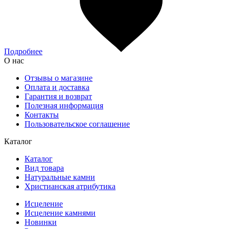
Подробнее
О нас
Отзывы о магазине
Оплата и доставка
Гарантия и возврат
Полезная информация
Контакты
Пользовательское соглашение
Каталог
Каталог
Вид товара
Натуральные камни
Христианская атрибутика
Исцеление
Исцеление камнями
Новинки