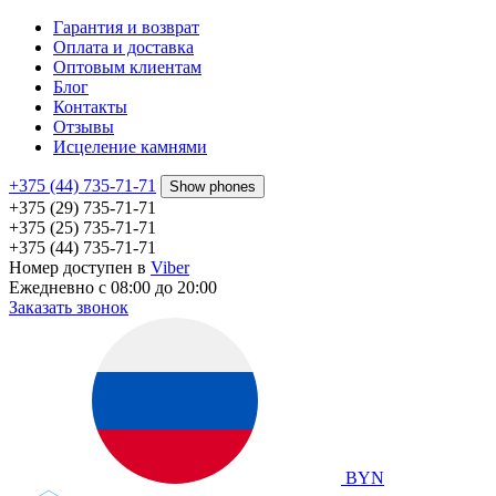
Гарантия и возврат
Оплата и доставка
Оптовым клиентам
Блог
Контакты
Отзывы
Исцеление камнями
+375 (44) 735-71-71
Show phones
+375 (29) 735-71-71
+375 (25) 735-71-71
+375 (44) 735-71-71
Номер доступен в
Viber
Ежедневно с 08:00 до 20:00
Заказать звонок
BYN