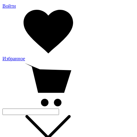
Войти
Избранное