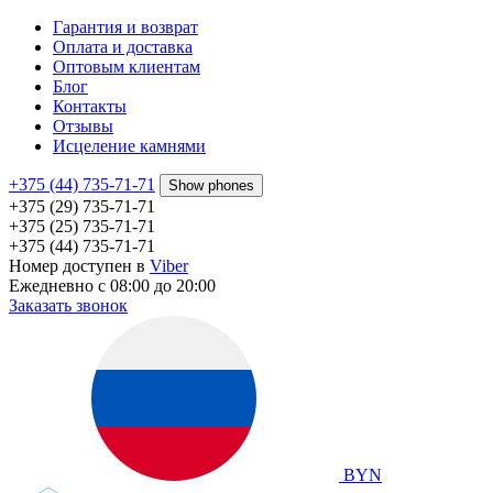
Гарантия и возврат
Оплата и доставка
Оптовым клиентам
Блог
Контакты
Отзывы
Исцеление камнями
+375 (44) 735-71-71
Show phones
+375 (29) 735-71-71
+375 (25) 735-71-71
+375 (44) 735-71-71
Номер доступен в
Viber
Ежедневно с 08:00 до 20:00
Заказать звонок
BYN