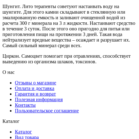
Шунгит. Лито терапевты советуют настаивать воду на
шунгите. Для этого камни складывают в стеклянную или
эмалированную емкость и заливают очищенной водой из
расчета 300 г минерала на 3 л жидкости. Настаивают средство
в течение 3 суток. После этого оно пригодно для питья или
приготовления пищи на протяжении 3 дней. Такая вода
нейтрализует вредные вещества – осаждает и разрушает их.
Самый сильный минерал среди всех.
Циркон. Самоцвет помогает при отравлениях, способствует
выведению из организма шлаков, токсинов.
О нас
Отзывы о магазине
Оплата и доставка
Гарантия и возврат
Полезная информация
Контакты
Пользовательское соглашение
Каталог
Каталог
Вид товара