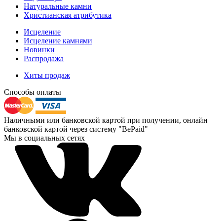
Натуральные камни
Христианская атрибутика
Исцеление
Исцеление камнями
Новинки
Распродажа
Хиты продаж
Способы оплаты
Наличными или банковской картой при получении, онлайн
банковской картой через систему "BePaid"
Мы в социальных сетях