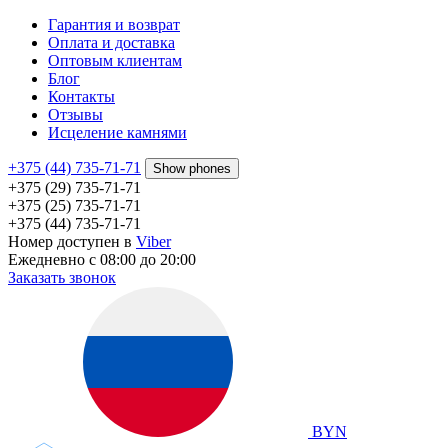
Гарантия и возврат
Оплата и доставка
Оптовым клиентам
Блог
Контакты
Отзывы
Исцеление камнями
+375 (44) 735-71-71
Show phones
+375 (29) 735-71-71
+375 (25) 735-71-71
+375 (44) 735-71-71
Номер доступен в
Viber
Ежедневно с 08:00 до 20:00
Заказать звонок
BYN