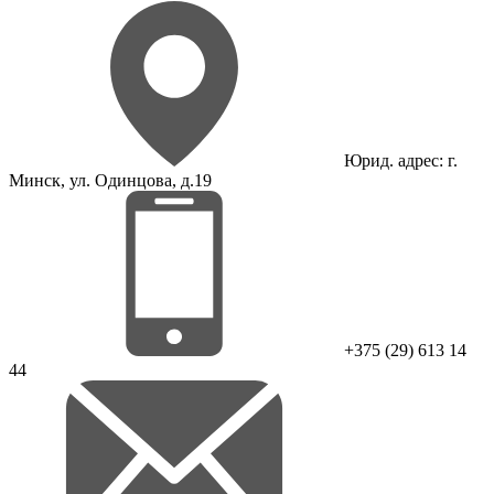
Юрид. адрес: г.
Минск, ул. Одинцова, д.19
+375 (29) 613 14
44