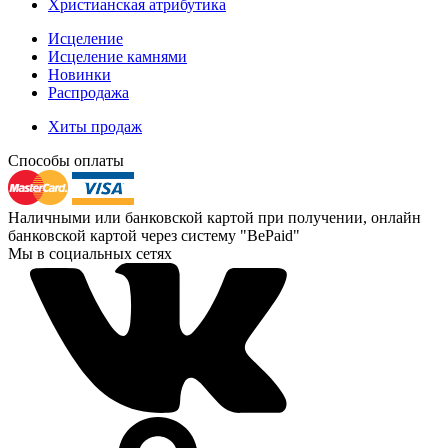
Христианская атрибутика
Исцеление
Исцеление камнями
Новинки
Распродажа
Хиты продаж
Способы оплаты
Наличными или банковской картой при получении, онлайн
банковской картой через систему "BePaid"
Мы в социальных сетях