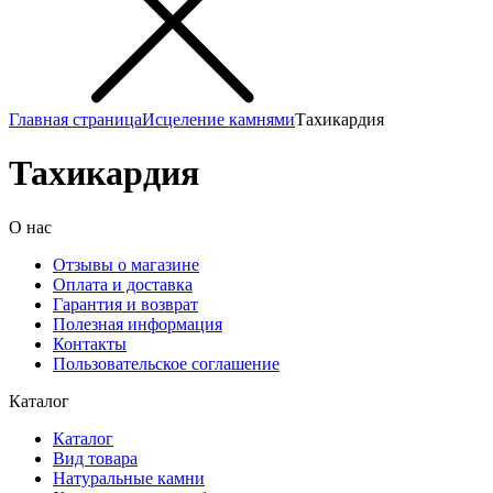
Главная страница
Исцеление камнями
Тахикардия
Тахикардия
О нас
Отзывы о магазине
Оплата и доставка
Гарантия и возврат
Полезная информация
Контакты
Пользовательское соглашение
Каталог
Каталог
Вид товара
Натуральные камни