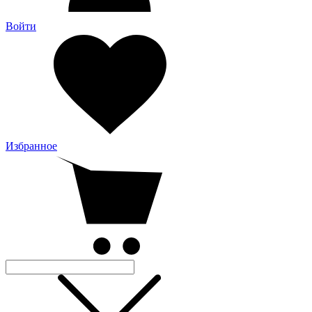
Войти
Избранное