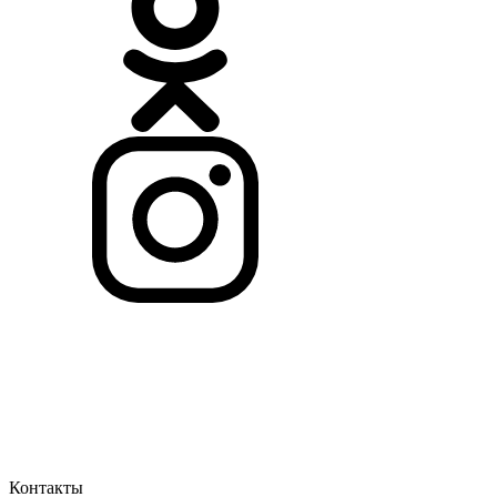
Контакты