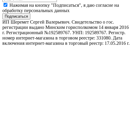
Нажимая на кнопку "Подписаться", я даю согласие на
обработку персональных данных
Подписаться
ИП Шеремет Сергей Валерьевич. Свидетельство о гос.
регистрации выдано Минским горисполкомом 14 января 2016
г. Регистрационный №192589767. УНП: 192589767. Регистр.
номер интернет-магазина в торговом реестре: 331080. Дата
включения интернет-магазина в торговый реестр: 17.05.2016 г.