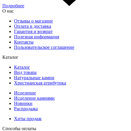
Подробнее
О нас
Отзывы о магазине
Оплата и доставка
Гарантия и возврат
Полезная информация
Контакты
Пользовательское соглашение
Каталог
Каталог
Вид товара
Натуральные камни
Христианская атрибутика
Исцеление
Исцеление камнями
Новинки
Распродажа
Хиты продаж
Способы оплаты