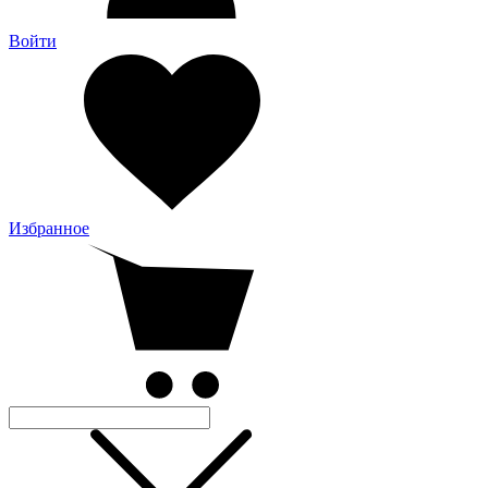
Войти
Избранное