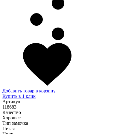
Добавить товар в корзину
Купить в 1 клик
Артикул
118683
Качество
Хорошее
Тип замочка
Петля
Цвет