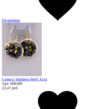
Подробнее
Серьги 'Stainless Steel' Агат
Арт:
096189
22.47 руб.