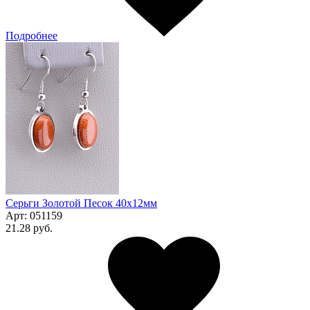
Подробнее
Серьги Золотой Песок 40x12мм
Арт:
051159
21.28 руб.