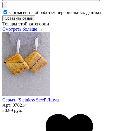
Согласен на обработку персональных данных
Оставить отзыв
Товары этой категории
Смотреть больше →
Серьги 'Stainless Steel' Яшма
Арт:
070214
20.99 руб.