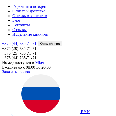
Гарантия и возврат
Оплата и доставка
Оптовым клиентам
Блог
Контакты
Отзывы
Исцеление камнями
+375 (44) 735-71-71
Show phones
+375 (29) 735-71-71
+375 (25) 735-71-71
+375 (44) 735-71-71
Номер доступен в
Viber
Ежедневно с 08:00 до 20:00
Заказать звонок
BYN