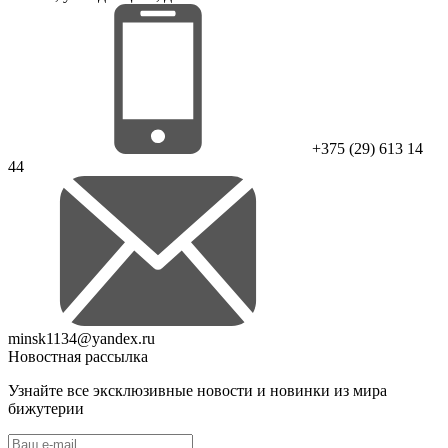
+375 (29) 613 14
44
minsk1134@yandex.ru
Новостная рассылка
Узнайте все эксклюзивные новости и новинки из мира
бижутерии