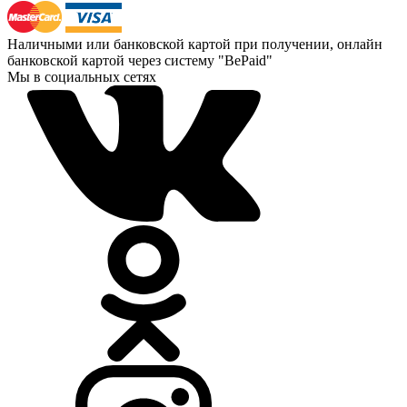
Наличными или банковской картой при получении, онлайн
банковской картой через систему "BePaid"
Мы в социальных сетях