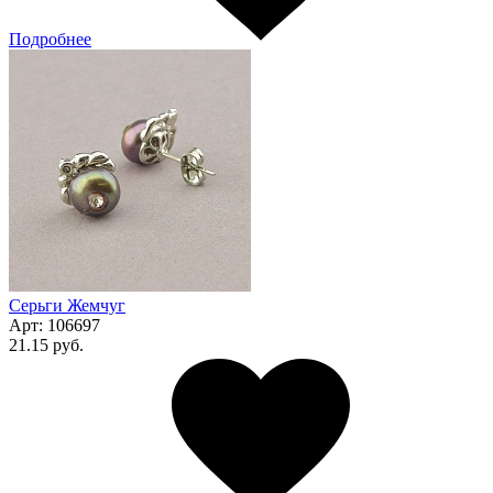
Подробнее
Серьги Жемчуг
Арт:
106697
21.15 руб.