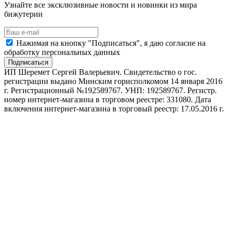
Узнайте все эксклюзивные новости и новинки из мира
бижутерии
Нажимая на кнопку "Подписаться", я даю согласие на
обработку персональных данных
Подписаться
ИП Шеремет Сергей Валерьевич. Свидетельство о гос.
регистрации выдано Минским горисполкомом 14 января 2016
г. Регистрационный №192589767. УНП: 192589767. Регистр.
номер интернет-магазина в торговом реестре: 331080. Дата
включения интернет-магазина в торговый реестр: 17.05.2016 г.