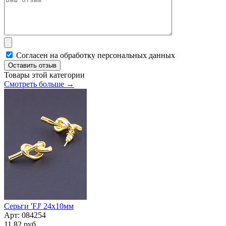
Согласен на обработку персональных данных
Оставить отзыв
Товары этой категории
Смотреть больше →
Серьги 'FJ' 24х10мм
Арт:
084254
11.82 руб.