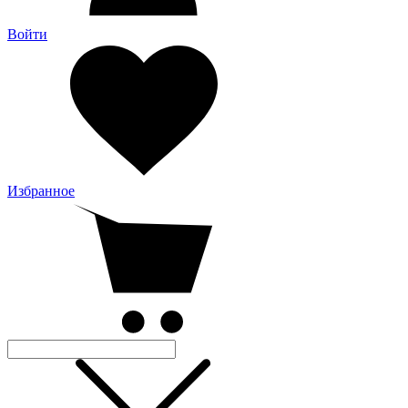
Войти
Избранное