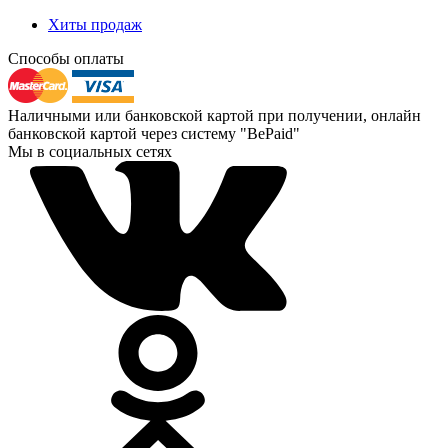
Хиты продаж
Способы оплаты
Наличными или банковской картой при получении, онлайн
банковской картой через систему "BePaid"
Мы в социальных сетях