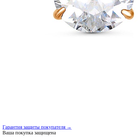
Гарантия защиты покупателя →
Ваша покупка защищена