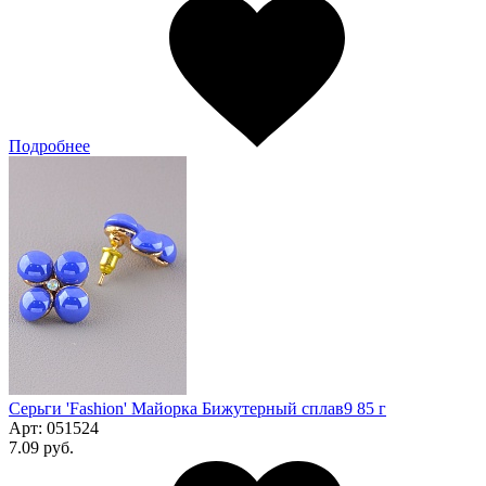
Подробнее
Серьги 'Fashion' Майорка Бижутерный сплав9 85 г
Арт:
051524
7.09 руб.