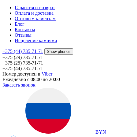
Гарантия и возврат
Оплата и доставка
Оптовым клиентам
Блог
Контакты
Отзывы
Исцеление камнями
+375 (44) 735-71-71
Show phones
+375 (29) 735-71-71
+375 (25) 735-71-71
+375 (44) 735-71-71
Номер доступен в
Viber
Ежедневно с 08:00 до 20:00
Заказать звонок
BYN