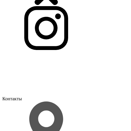
Контакты