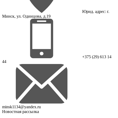
Юрид. адрес: г.
Минск, ул. Одинцова, д.19
+375 (29) 613 14
44
minsk1134@yandex.ru
Новостная рассылка