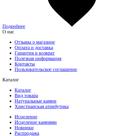
Подробнее
О нас
Отзывы о магазине
Оплата и доставка
Гарантия и возврат
Полезная информация
Контакты
Пользовательское соглашение
Каталог
Каталог
Вид товара
Натуральные камни
Христианская атрибутика
Исцеление
Исцеление камнями
Новинки
Распродажа