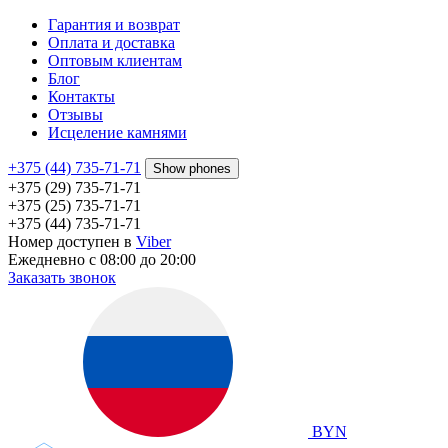
Гарантия и возврат
Оплата и доставка
Оптовым клиентам
Блог
Контакты
Отзывы
Исцеление камнями
+375 (44) 735-71-71
Show phones
+375 (29) 735-71-71
+375 (25) 735-71-71
+375 (44) 735-71-71
Номер доступен в
Viber
Ежедневно с 08:00 до 20:00
Заказать звонок
BYN