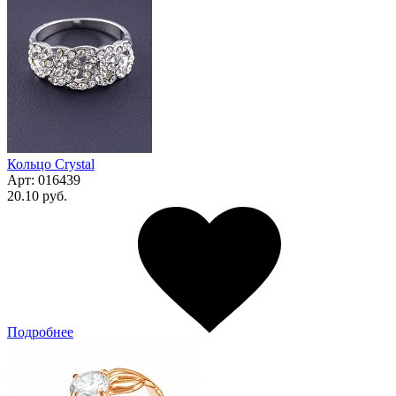
Кольцо Сrystal
Арт:
016439
20.10 руб.
Подробнее