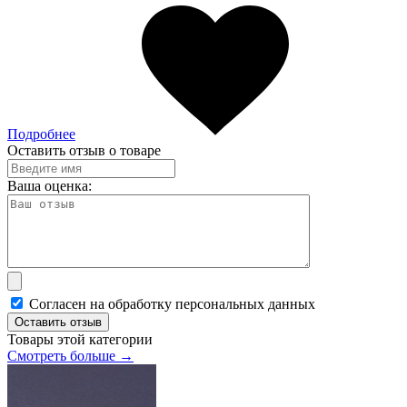
Подробнее
Оставить отзыв о товаре
Ваша оценка:
Согласен на обработку персональных данных
Оставить отзыв
Товары этой категории
Смотреть больше →