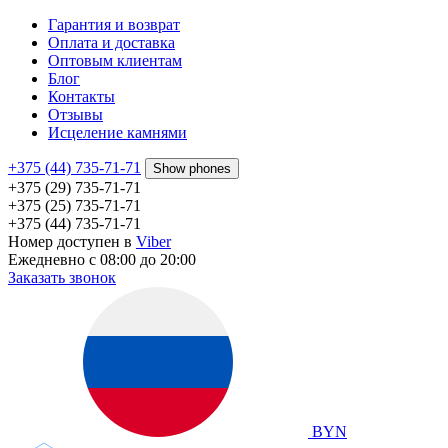
Гарантия и возврат
Оплата и доставка
Оптовым клиентам
Блог
Контакты
Отзывы
Исцеление камнями
+375 (44) 735-71-71
Show phones
+375 (29) 735-71-71
+375 (25) 735-71-71
+375 (44) 735-71-71
Номер доступен в
Viber
Ежедневно с 08:00 до 20:00
Заказать звонок
BYN