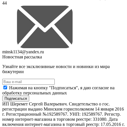
44
minsk1134@yandex.ru
Новостная рассылка
Узнайте все эксклюзивные новости и новинки из мира
бижутерии
Нажимая на кнопку "Подписаться", я даю согласие на
обработку персональных данных
Подписаться
ИП Шеремет Сергей Валерьевич. Свидетельство о гос.
регистрации выдано Минским горисполкомом 14 января 2016
г. Регистрационный №192589767. УНП: 192589767. Регистр.
номер интернет-магазина в торговом реестре: 331080. Дата
включения интернет-магазина в торговый реестр: 17.05.2016 г.