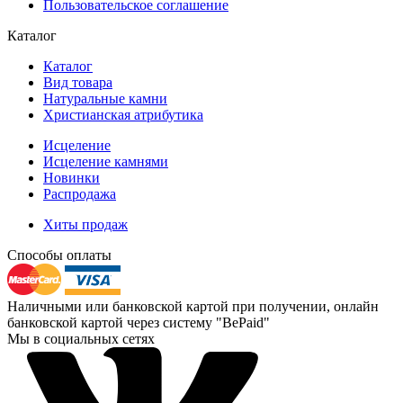
Пользовательское соглашение
Каталог
Каталог
Вид товара
Натуральные камни
Христианская атрибутика
Исцеление
Исцеление камнями
Новинки
Распродажа
Хиты продаж
Способы оплаты
Наличными или банковской картой при получении, онлайн
банковской картой через систему "BePaid"
Мы в социальных сетях