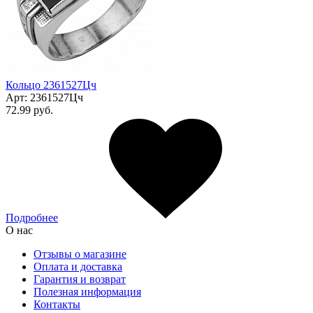
Кольцо 2361527Цч
Арт:
2361527Цч
72.99 руб.
Подробнее
О нас
Отзывы о магазине
Оплата и доставка
Гарантия и возврат
Полезная информация
Контакты