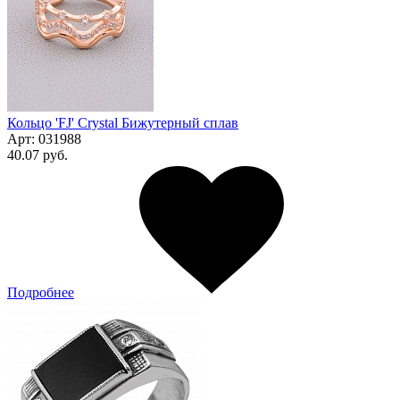
Кольцо 'FJ' Сrystal Бижутерный сплав
Арт:
031988
40.07 руб.
Подробнее