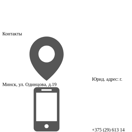
Контакты
Юрид. адрес: г.
Минск, ул. Одинцова, д.19
+375 (29) 613 14