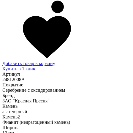
Добавить товар в корзину
Купить в 1 клик
Артикул
24812008А
Покрытие
Серебрение с оксидированием
Бренд
ЗАО "Красная Пресня"
Камень
агат черный
Камень2
Фианит (недрагоценный камень)
Ширина
19 мм