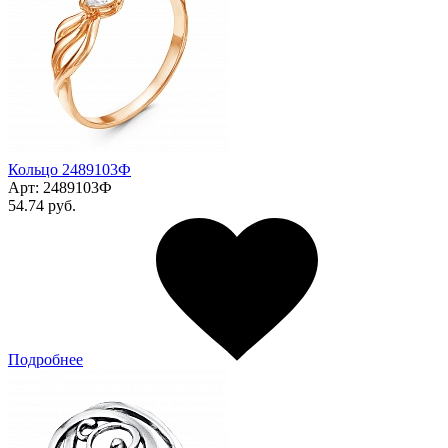
Кольцо 2489103Ф
Арт:
2489103Ф
54.74 руб.
Подробнее