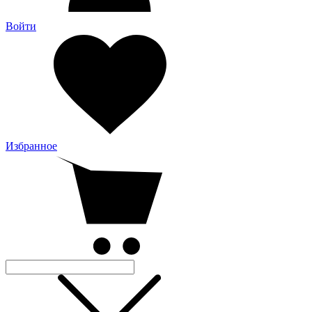
Войти
Избранное