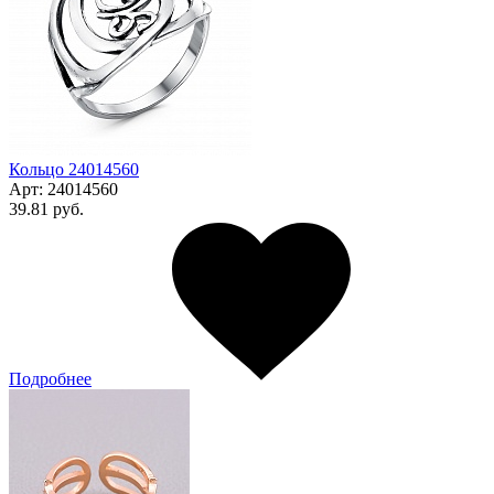
Кольцо 24014560
Арт:
24014560
39.81 руб.
Подробнее