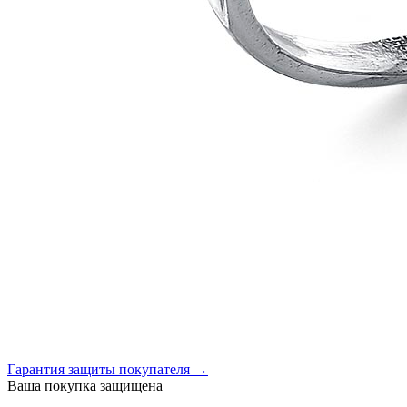
Гарантия защиты покупателя →
Ваша покупка защищена