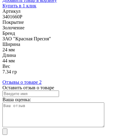
Добавить товар в корзину
Купить в 1 клик
Артикул
3401660Р
Покрытие
Золочение
Бренд
ЗАО "Красная Пресня"
Ширина
24 мм
Длина
44 мм
Вес
7.34 гр
Отзывы о товаре
2
Оставить отзыв о товаре
Ваша оценка: