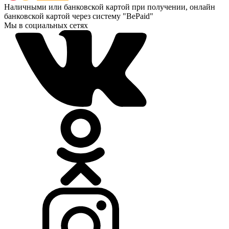
Наличными или банковской картой при получении, онлайн
банковской картой через систему "BePaid"
Мы в социальных сетях