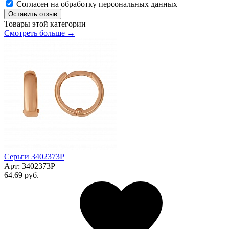
Согласен на обработку персональных данных
Оставить отзыв
Товары этой категории
Смотреть больше →
Серьги 3402373Р
Арт:
3402373Р
64.69 руб.