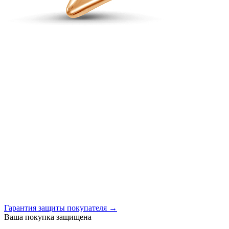
Гарантия защиты покупателя →
Ваша покупка защищена