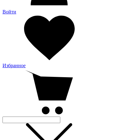
Войти
Избранное