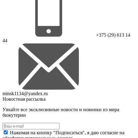
+375 (29) 613 14
44
minsk1134@yandex.ru
Новостная рассылка
Узнайте все эксклюзивные новости и новинки из мира
бижутерии
Нажимая на кнопку "Подписаться", я даю согласие на