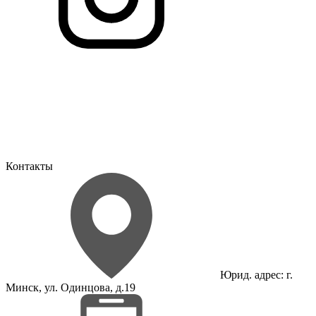
Контакты
Юрид. адрес: г.
Минск, ул. Одинцова, д.19