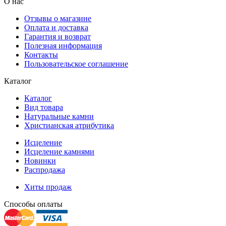
О нас
Отзывы о магазине
Оплата и доставка
Гарантия и возврат
Полезная информация
Контакты
Пользовательское соглашение
Каталог
Каталог
Вид товара
Натуральные камни
Христианская атрибутика
Исцеление
Исцеление камнями
Новинки
Распродажа
Хиты продаж
Способы оплаты