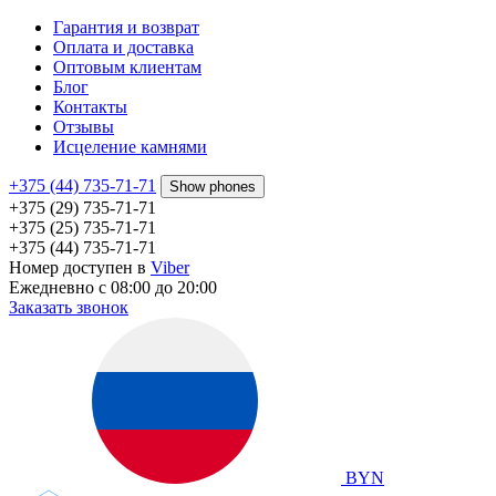
Гарантия и возврат
Оплата и доставка
Оптовым клиентам
Блог
Контакты
Отзывы
Исцеление камнями
+375 (44) 735-71-71
Show phones
+375 (29) 735-71-71
+375 (25) 735-71-71
+375 (44) 735-71-71
Номер доступен в
Viber
Ежедневно с 08:00 до 20:00
Заказать звонок
BYN