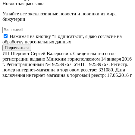
Новостная рассылка
Узнайте все эксклюзивные новости и новинки из мира
бижутерии
Нажимая на кнопку "Подписаться", я даю согласие на
обработку персональных данных
Подписаться
ИП Шеремет Сергей Валерьевич. Свидетельство о гос.
регистрации выдано Минским горисполкомом 14 января 2016
г. Регистрационный №192589767. УНП: 192589767. Регистр.
номер интернет-магазина в торговом реестре: 331080. Дата
включения интернет-магазина в торговый реестр: 17.05.2016 г.