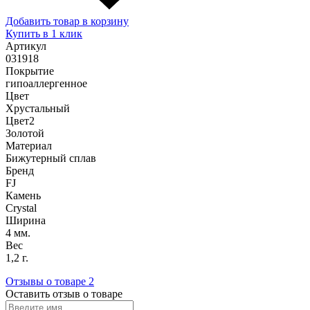
Добавить товар в корзину
Купить в 1 клик
Артикул
031918
Покрытие
гипоаллергенное
Цвет
Хрустальный
Цвет2
Золотой
Материал
Бижутерный сплав
Бренд
FJ
Камень
Сrystal
Ширина
4 мм.
Вес
1,2 г.
Отзывы о товаре
2
Оставить отзыв о товаре