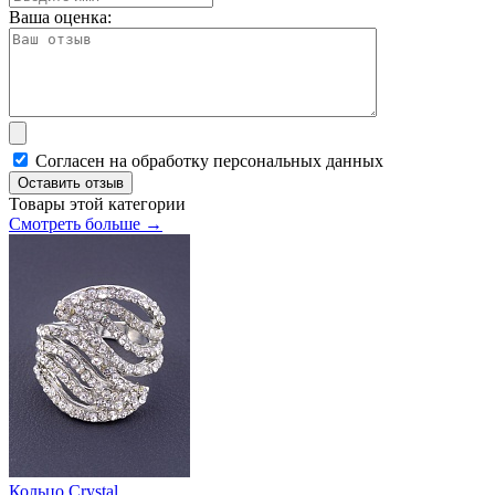
Ваша оценка:
Согласен на обработку персональных данных
Оставить отзыв
Товары этой категории
Смотреть больше →
Кольцо Сrystal