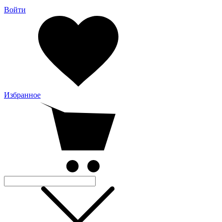
Войти
Избранное