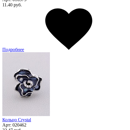
11.40 руб.
Подробнее
Кольцо Сrystal
Арт:
020462