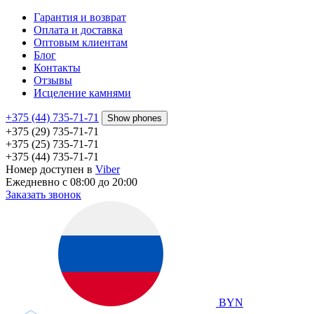
Гарантия и возврат
Оплата и доставка
Оптовым клиентам
Блог
Контакты
Отзывы
Исцеление камнями
+375 (44) 735-71-71
Show phones
+375 (29) 735-71-71
+375 (25) 735-71-71
+375 (44) 735-71-71
Номер доступен в
Viber
Ежедневно с 08:00 до 20:00
Заказать звонок
BYN