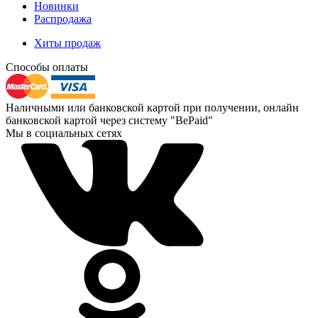
Новинки
Распродажа
Хиты продаж
Способы оплаты
Наличными или банковской картой при получении, онлайн
банковской картой через систему "BePaid"
Мы в социальных сетях