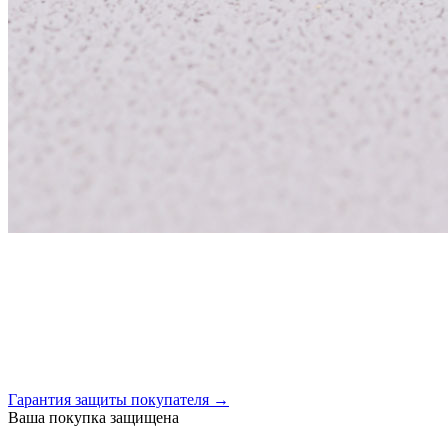
Гарантия защиты покупателя →
Ваша покупка защищена