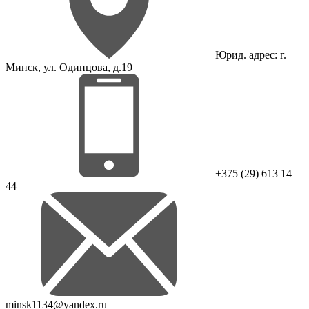
Юрид. адрес: г.
Минск, ул. Одинцова, д.19
+375 (29) 613 14
44
minsk1134@yandex.ru