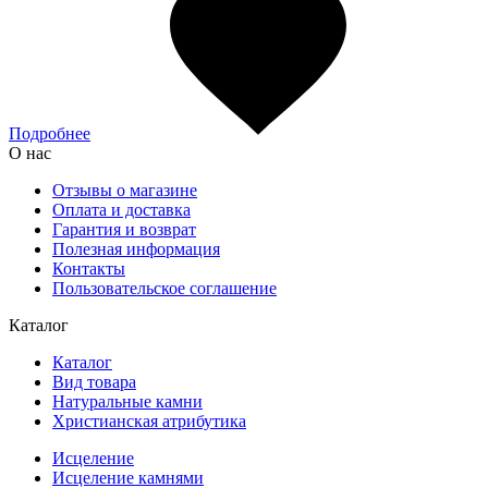
Подробнее
О нас
Отзывы о магазине
Оплата и доставка
Гарантия и возврат
Полезная информация
Контакты
Пользовательское соглашение
Каталог
Каталог
Вид товара
Натуральные камни
Христианская атрибутика
Исцеление
Исцеление камнями