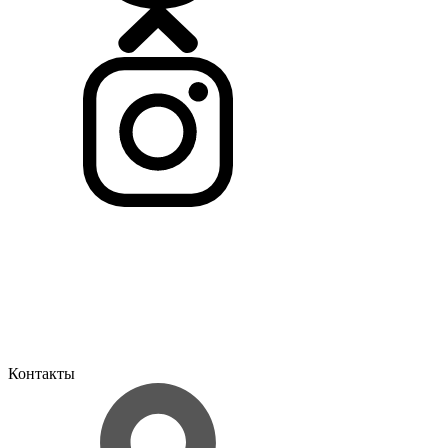
Контакты