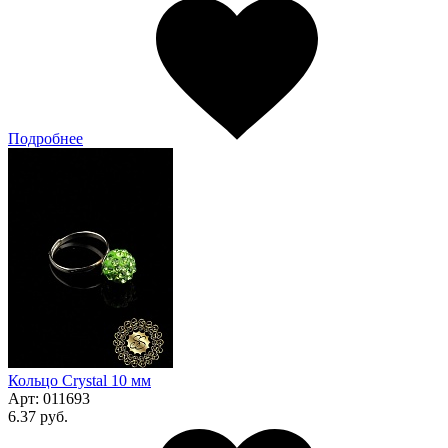
Подробнее
Кольцо Crystal 10 мм
Арт:
011693
6.37 руб.