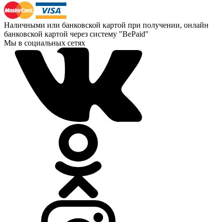
Наличными или банковской картой при получении, онлайн
банковской картой через систему "BePaid"
Мы в социальных сетях