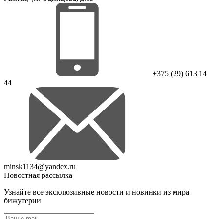
+375 (29) 613 14
44
minsk1134@yandex.ru
Новостная рассылка
Узнайте все эксклюзивные новости и новинки из мира
бижутерии