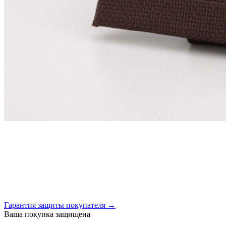
Гарантия защиты покупателя →
Ваша покупка защищена