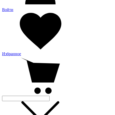
Войти
Избранное