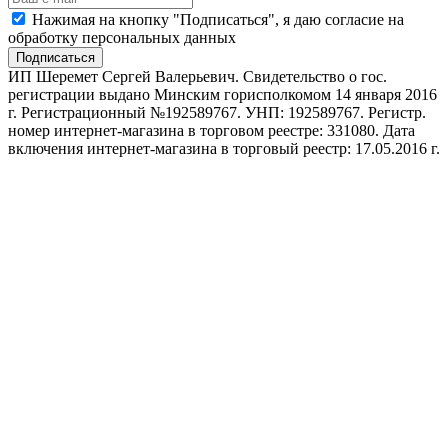
Нажимая на кнопку "Подписаться", я даю согласие на
обработку персональных данных
Подписаться
ИП Шеремет Сергей Валерьевич. Свидетельство о гос.
регистрации выдано Минским горисполкомом 14 января 2016
г. Регистрационный №192589767. УНП: 192589767. Регистр.
номер интернет-магазина в торговом реестре: 331080. Дата
включения интернет-магазина в торговый реестр: 17.05.2016 г.