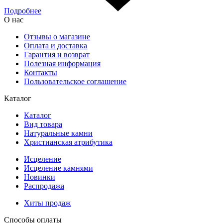
Подробнее
О нас
Отзывы о магазине
Оплата и доставка
Гарантия и возврат
Полезная информация
Контакты
Пользовательское соглашение
Каталог
Каталог
Вид товара
Натуральные камни
Христианская атрибутика
Исцеление
Исцеление камнями
Новинки
Распродажа
Хиты продаж
Способы оплаты