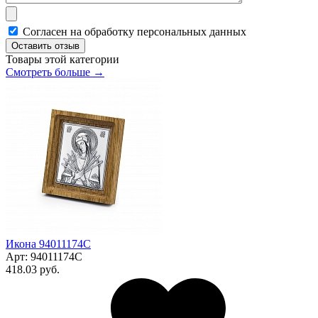
Согласен на обработку персональных данных
Оставить отзыв
Товары этой категории
Смотреть больше →
Икона 94011174С
Арт:
94011174С
418.03 руб.