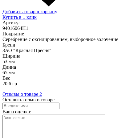
Добавить товар в корзину
Купить в 1 клик
Артикул
94016064Н1
Покрытие
Серебрение с оксидированием, выборочное золочение
Бренд
ЗАО "Красная Пресня"
Ширина
53 мм
Длина
65 мм
Вес
20.6 гр
Отзывы о товаре
2
Оставить отзыв о товаре
Ваша оценка: