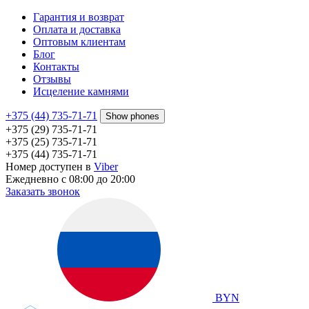
Гарантия и возврат
Оплата и доставка
Оптовым клиентам
Блог
Контакты
Отзывы
Исцеление камнями
+375 (44) 735-71-71
Show phones
+375 (29) 735-71-71
+375 (25) 735-71-71
+375 (44) 735-71-71
Номер доступен в
Viber
Ежедневно с 08:00 до 20:00
Заказать звонок
BYN