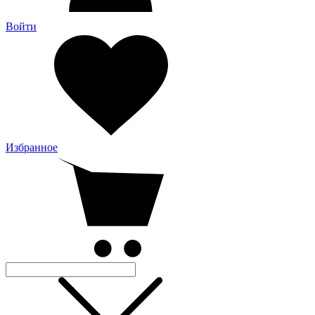
Войти
Избранное