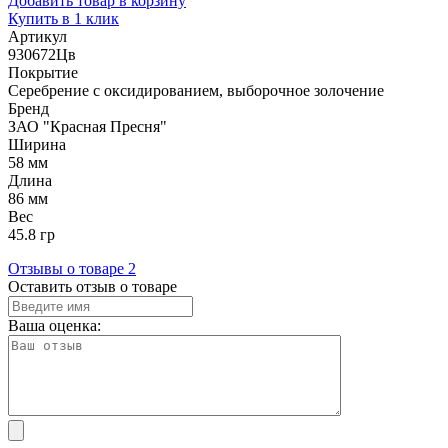
Добавить товар в корзину
Купить в 1 клик
Артикул
930672Цв
Покрытие
Серебрение с оксидированием, выборочное золочение
Бренд
ЗАО "Красная Пресня"
Ширина
58 мм
Длина
86 мм
Вес
45.8 гр
Отзывы о товаре
2
Оставить отзыв о товаре
Ваша оценка: