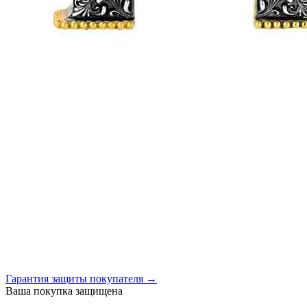
Гарантия защиты покупателя →
Ваша покупка защищена