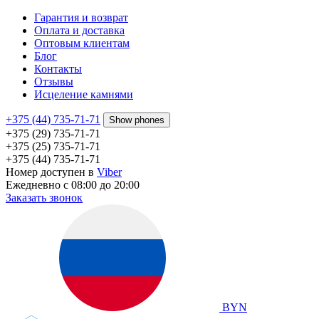
Гарантия и возврат
Оплата и доставка
Оптовым клиентам
Блог
Контакты
Отзывы
Исцеление камнями
+375 (44) 735-71-71
Show phones
+375 (29) 735-71-71
+375 (25) 735-71-71
+375 (44) 735-71-71
Номер доступен в
Viber
Ежедневно с 08:00 до 20:00
Заказать звонок
BYN