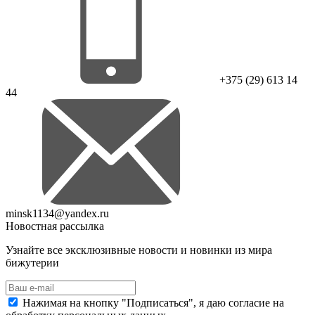
+375 (29) 613 14
44
minsk1134@yandex.ru
Новостная рассылка
Узнайте все эксклюзивные новости и новинки из мира
бижутерии
Нажимая на кнопку "Подписаться", я даю согласие на