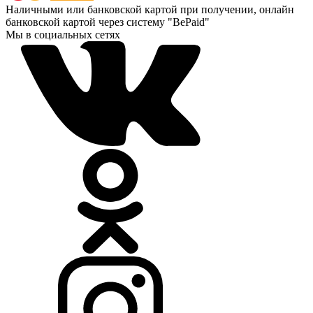
Наличными или банковской картой при получении, онлайн
банковской картой через систему "BePaid"
Мы в социальных сетях