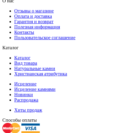
О нас
Отзывы о магазине
Оплата и доставка
Гарантия и возврат
Полезная информация
Контакты
Пользовательское соглашение
Каталог
Каталог
Вид товара
Натуральные камни
Христианская атрибутика
Исцеление
Исцеление камнями
Новинки
Распродажа
Хиты продаж
Способы оплаты