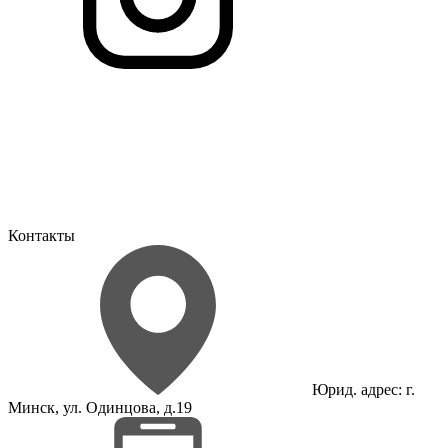
Контакты
Юрид. адрес: г.
Минск, ул. Одинцова, д.19