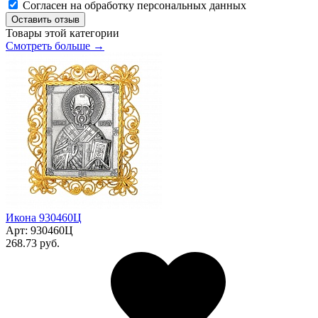
Согласен на обработку персональных данных
Оставить отзыв
Товары этой категории
Смотреть больше →
Икона 930460Ц
Арт:
930460Ц
268.73 руб.