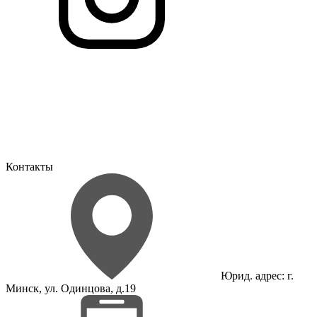
Контакты
Юрид. адрес: г.
Минск, ул. Одинцова, д.19