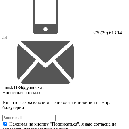
+375 (29) 613 14
44
minsk1134@yandex.ru
Новостная рассылка
Узнайте все эксклюзивные новости и новинки из мира
бижутерии
Нажимая на кнопку "Подписаться", я даю согласие на