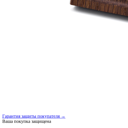
Гарантия защиты покупателя →
Ваша покупка защищена