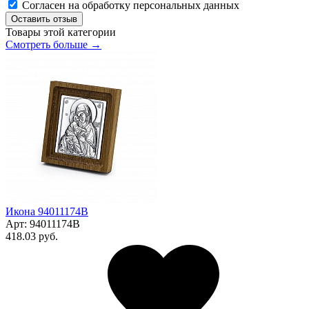
Согласен на обработку персональных данных
Оставить отзыв
Товары этой категории
Смотреть больше →
Икона 94011174В
Арт:
94011174В
418.03 руб.