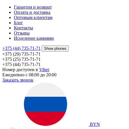
Гарантия и возврат
Оплата и доставка
Оптовым клиентам
Блог
Контакты
Отзывы
Исцеление камнями
+375 (44) 735-71-71
Show phones
+375 (29) 735-71-71
+375 (25) 735-71-71
+375 (44) 735-71-71
Номер доступен в
Viber
Ежедневно с 08:00 до 20:00
Заказать звонок
BYN