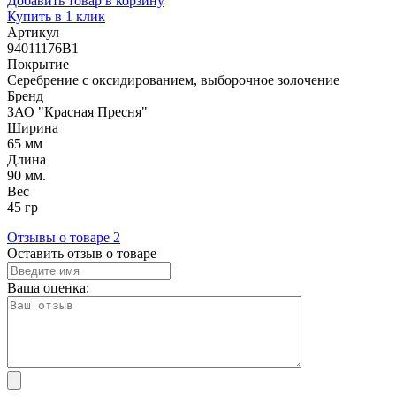
Добавить товар в корзину
Купить в 1 клик
Артикул
94011176В1
Покрытие
Серебрение с оксидированием, выборочное золочение
Бренд
ЗАО "Красная Пресня"
Ширина
65 мм
Длина
90 мм.
Вес
45 гр
Отзывы о товаре
2
Оставить отзыв о товаре
Ваша оценка: