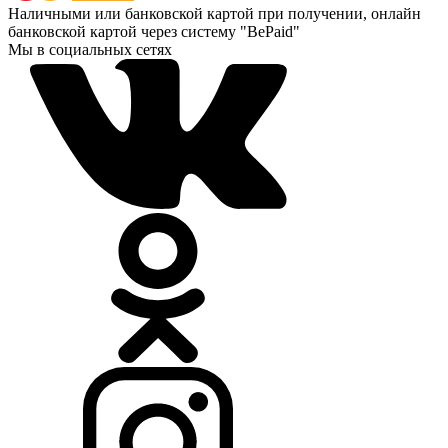
Наличными или банковской картой при получении, онлайн
банковской картой через систему "BePaid"
Мы в социальных сетях