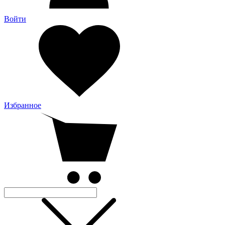
Войти
Избранное