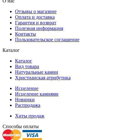
О нас
Отзывы о магазине
Оплата и доставка
Гарантия и возврат
Полезная информация
Контакты
Пользовательское соглашение
Каталог
Каталог
Вид товара
Натуральные камни
Христианская атрибутика
Исцеление
Исцеление камнями
Новинки
Распродажа
Хиты продаж
Способы оплаты