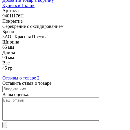
Добавить товар в корзину
Купить в 1 клик
Артикул
94011176Н
Покрытие
Серебрение с оксидированием
Бренд
ЗАО "Красная Пресня"
Ширина
65 мм
Длина
90 мм.
Вес
45 гр
Отзывы о товаре
2
Оставить отзыв о товаре
Ваша оценка: