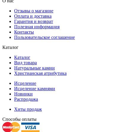
О нас
Отзывы о магазине
Оплата и доставка
Гарантия и возврат
Полезная информация
Контакты
Пользовательское соглашение
Каталог
Каталог
Вид товара
Натуральные камни
Христианская атрибутика
Исцеление
Исцеление камнями
Новинки
Распродажа
Хиты продаж
Способы оплаты