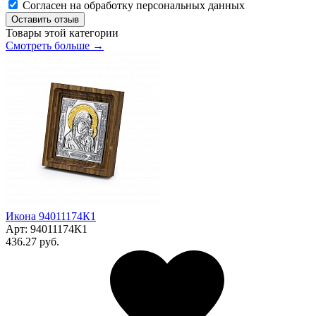
Согласен на обработку персональных данных
Оставить отзыв
Товары этой категории
Смотреть больше →
Икона 94011174К1
Арт:
94011174К1
436.27 руб.