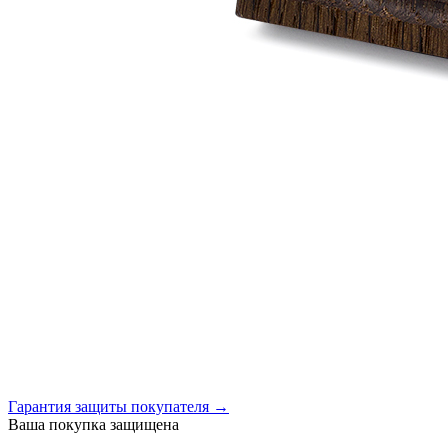
Гарантия защиты покупателя →
Ваша покупка защищена