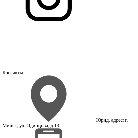
Контакты
Юрид. адрес: г.
Минск, ул. Одинцова, д.19