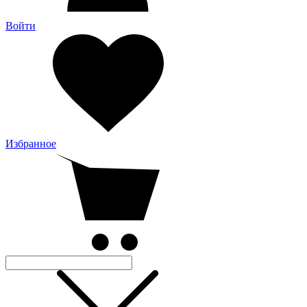
Войти
Избранное