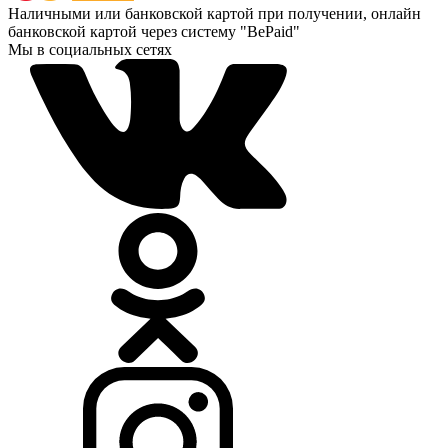
Наличными или банковской картой при получении, онлайн
банковской картой через систему "BePaid"
Мы в социальных сетях