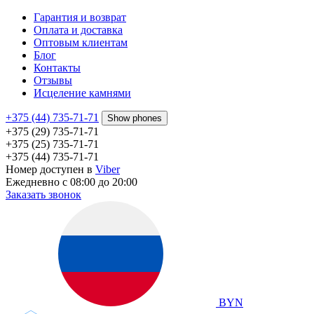
Гарантия и возврат
Оплата и доставка
Оптовым клиентам
Блог
Контакты
Отзывы
Исцеление камнями
+375 (44) 735-71-71
Show phones
+375 (29) 735-71-71
+375 (25) 735-71-71
+375 (44) 735-71-71
Номер доступен в
Viber
Ежедневно с 08:00 до 20:00
Заказать звонок
BYN