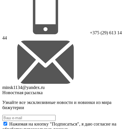
+375 (29) 613 14
44
minsk1134@yandex.ru
Новостная рассылка
Узнайте все эксклюзивные новости и новинки из мира
бижутерии
Нажимая на кнопку "Подписаться", я даю согласие на