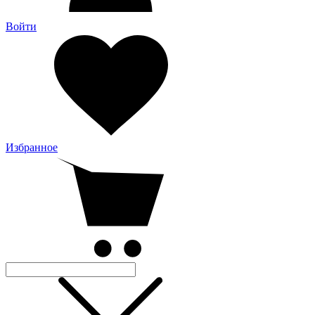
Войти
Избранное