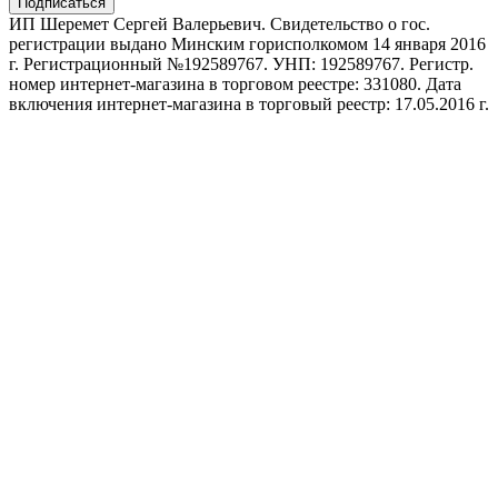
Подписаться
ИП Шеремет Сергей Валерьевич. Свидетельство о гос.
регистрации выдано Минским горисполкомом 14 января 2016
г. Регистрационный №192589767. УНП: 192589767. Регистр.
номер интернет-магазина в торговом реестре: 331080. Дата
включения интернет-магазина в торговый реестр: 17.05.2016 г.