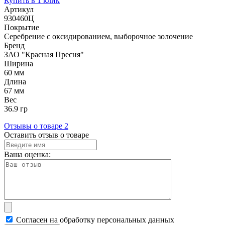
Купить в 1 клик
Артикул
930460Ц
Покрытие
Серебрение с оксидированием, выборочное золочение
Бренд
ЗАО "Красная Пресня"
Ширина
60 мм
Длина
67 мм
Вес
36.9 гр
Отзывы о товаре
2
Оставить отзыв о товаре
Ваша оценка:
Согласен на обработку персональных данных