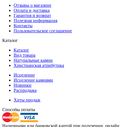
Отзывы о магазине
Оплата и доставка
Гарантия и возврат
Полезная информация
Контакты
Пользовательское соглашение
Каталог
Каталог
Вид товара
Натуральные камни
Христианская атрибутика
Исцеление
Исцеление камнями
Новинки
Распродажа
Хиты продаж
Способы оплаты
Наличными или банковской картой при получении, онлайн