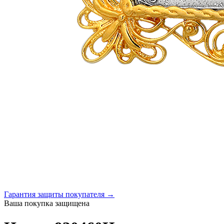
Гарантия защиты покупателя →
Ваша покупка защищена