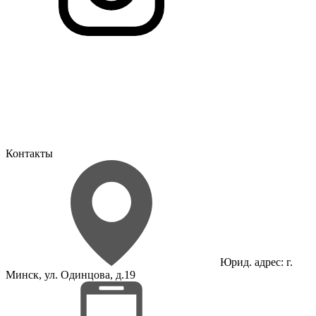
Контакты
Юрид. адрес: г.
Минск, ул. Одинцова, д.19