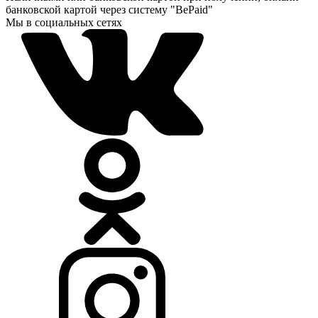
банковской картой через систему "BePaid"
Мы в социальных сетях