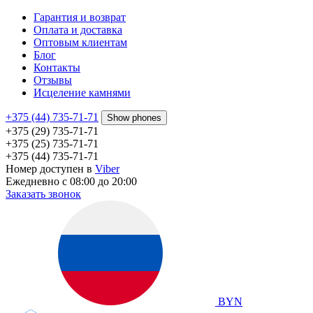
Гарантия и возврат
Оплата и доставка
Оптовым клиентам
Блог
Контакты
Отзывы
Исцеление камнями
+375 (44) 735-71-71
Show phones
+375 (29) 735-71-71
+375 (25) 735-71-71
+375 (44) 735-71-71
Номер доступен в
Viber
Ежедневно с 08:00 до 20:00
Заказать звонок
BYN