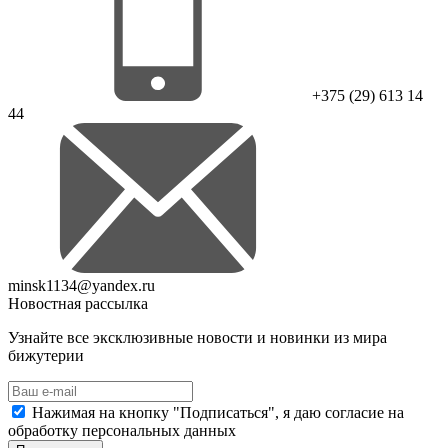
+375 (29) 613 14
44
minsk1134@yandex.ru
Новостная рассылка
Узнайте все эксклюзивные новости и новинки из мира
бижутерии
Нажимая на кнопку "Подписаться", я даю согласие на
обработку персональных данных