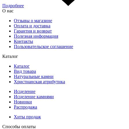
Подробнее
О нас
Отзывы о магазине
Оплата и доставка
Гарантия и возврат
Полезная информация
Контакты
Пользовательское соглашение
Каталог
Каталог
Вид товара
Натуральные камни
Христианская атрибутика
Исцеление
Исцеление камнями
Новинки
Распродажа
Хиты продаж
Способы оплаты