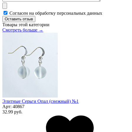
Согласен на обработку персональных данных
Оставить отзыв
Товары этой категории
Смотреть больше →
Элитные Серьги Опал (снежный) №1
Арт:
40867
32.99 руб.