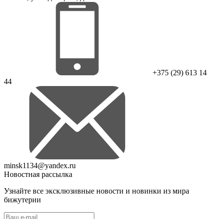
+375 (29) 613 14
44
minsk1134@yandex.ru
Новостная рассылка
Узнайте все эксклюзивные новости и новинки из мира
бижутерии