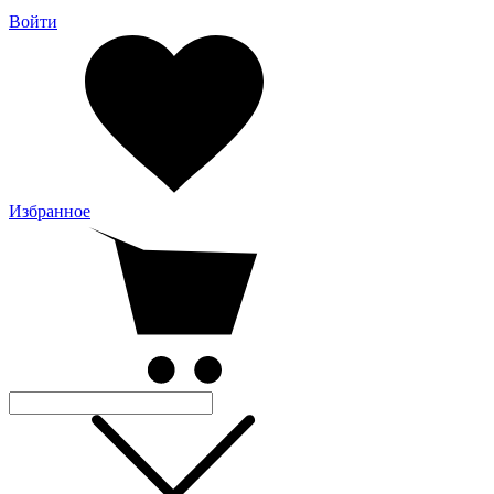
Войти
Избранное