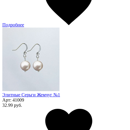
Подробнее
Элитные Серьги Жемчуг №1
Арт:
41009
32.99 руб.