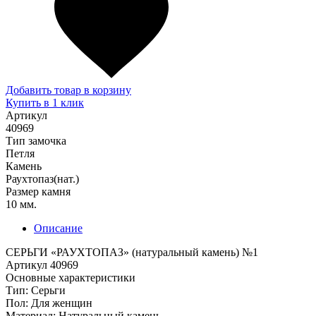
Добавить товар в корзину
Купить в 1 клик
Артикул
40969
Тип замочка
Петля
Камень
Раухтопаз(нат.)
Размер камня
10 мм.
Описание
СЕРЬГИ «РАУХТОПАЗ» (натуральный камень) №1
Артикул 40969
Основные характеристики
Тип: Серьги
Пол: Для женщин
Материал: Натуральный камень