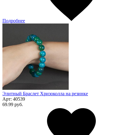
Подробнее
Элитный Браслет Хризоколла на резинке
Арт:
40539
69.99 руб.