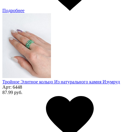
Подробнее
Тройное Элитное кольцо Из натурального камня Изумруд
Арт:
6448
87.99 руб.