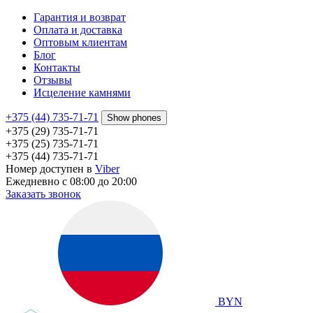
Гарантия и возврат
Оплата и доставка
Оптовым клиентам
Блог
Контакты
Отзывы
Исцеление камнями
+375 (44) 735-71-71
Show phones
+375 (29) 735-71-71
+375 (25) 735-71-71
+375 (44) 735-71-71
Номер доступен в
Viber
Ежедневно с 08:00 до 20:00
Заказать звонок
BYN