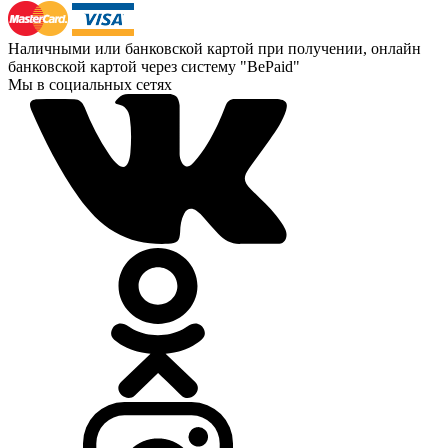
Наличными или банковской картой при получении, онлайн
банковской картой через систему "BePaid"
Мы в социальных сетях