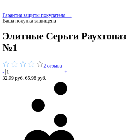
Гарантия защиты покупателя →
Ваша покупка защищена
Элитные Серьги Раухтопаз
№1
2 отзыва
-
+
32.99 руб.
65.98 руб.