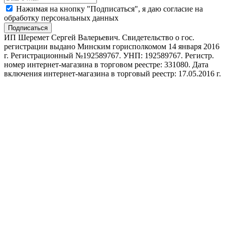
Нажимая на кнопку "Подписаться", я даю согласие на
обработку персональных данных
Подписаться
ИП Шеремет Сергей Валерьевич. Свидетельство о гос.
регистрации выдано Минским горисполкомом 14 января 2016
г. Регистрационный №192589767. УНП: 192589767. Регистр.
номер интернет-магазина в торговом реестре: 331080. Дата
включения интернет-магазина в торговый реестр: 17.05.2016 г.