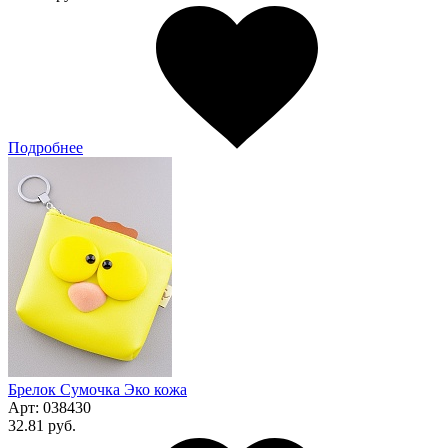
Подробнее
Брелок Сумочка Эко кожа
Арт:
038430
32.81 руб.