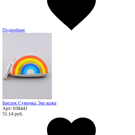
Подробнее
Брелок Сумочка Эко кожа
Арт:
038441
51.14 руб.