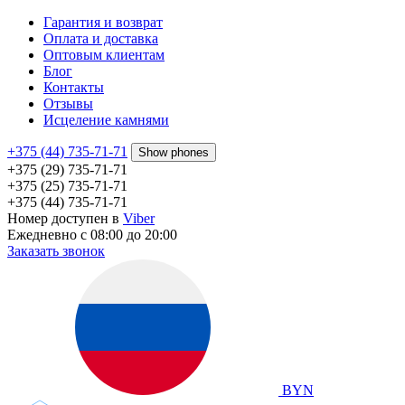
Гарантия и возврат
Оплата и доставка
Оптовым клиентам
Блог
Контакты
Отзывы
Исцеление камнями
+375 (44) 735-71-71
Show phones
+375 (29) 735-71-71
+375 (25) 735-71-71
+375 (44) 735-71-71
Номер доступен в
Viber
Ежедневно с 08:00 до 20:00
Заказать звонок
BYN