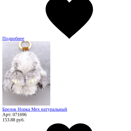
Подробнее
Брелок Норка Мех натуральный
Арт:
071696
153.88 руб.