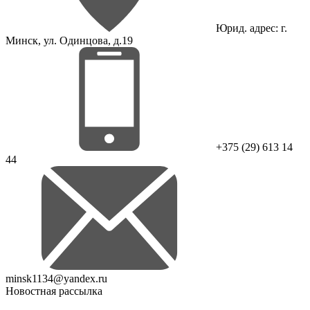
Юрид. адрес: г.
Минск, ул. Одинцова, д.19
+375 (29) 613 14
44
minsk1134@yandex.ru
Новостная рассылка