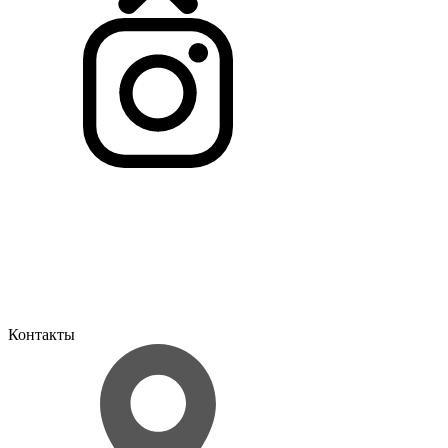
Контакты