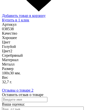
Добавить товар в корзину
Купить в 1 клик
Артикул
038538
Качество
Хорошее
Цвет
Голубой
Цвет2
Серебряный
Материал
Металл
Размер
100х30 мм.
Вес
32,7 г.
Отзывы о товаре
2
Оставить отзыв о товаре
Ваша оценка: