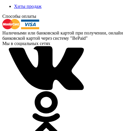
Хиты продаж
Способы оплаты
Наличными или банковской картой при получении, онлайн
банковской картой через систему "BePaid"
Мы в социальных сетях