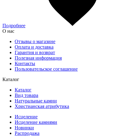
Подробнее
О нас
Отзывы о магазине
Оплата и доставка
Гарантия и возврат
Полезная информация
Контакты
Пользовательское соглашение
Каталог
Каталог
Вид товара
Натуральные камни
Христианская атрибутика
Исцеление
Исцеление камнями
Новинки
Распродажа