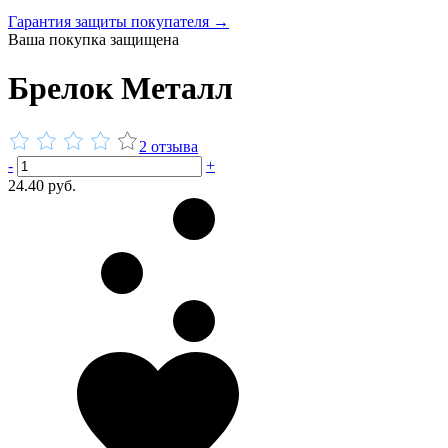
Гарантия защиты покупателя →
Ваша покупка защищена
Брелок Металл
2 отзыва
-
+
24.40 руб.