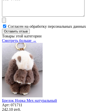
Согласен на обработку персональных данных
Оставить отзыв
Товары этой категории
Смотреть больше →
Брелок Норка Мех натуральный
Арт:
071711
242.10 руб.