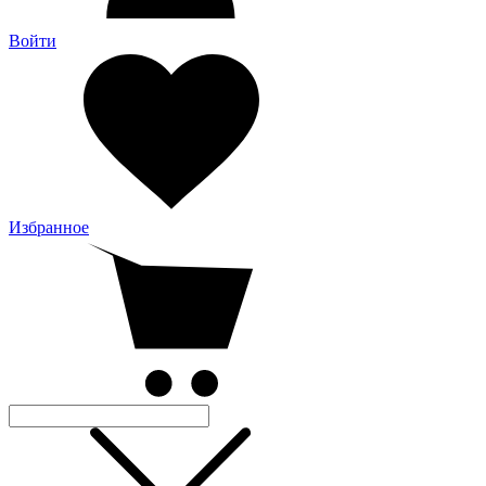
Войти
Избранное