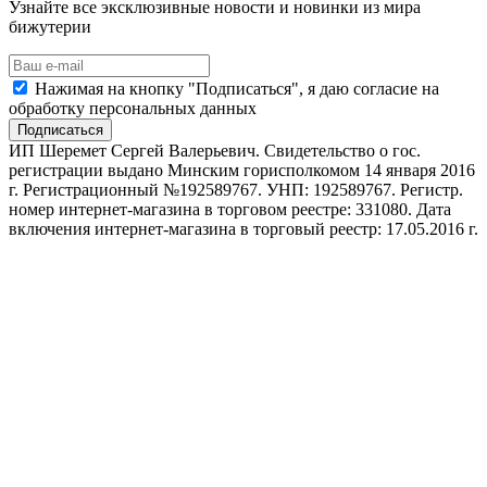
Узнайте все эксклюзивные новости и новинки из мира
бижутерии
Нажимая на кнопку "Подписаться", я даю согласие на
обработку персональных данных
Подписаться
ИП Шеремет Сергей Валерьевич. Свидетельство о гос.
регистрации выдано Минским горисполкомом 14 января 2016
г. Регистрационный №192589767. УНП: 192589767. Регистр.
номер интернет-магазина в торговом реестре: 331080. Дата
включения интернет-магазина в торговый реестр: 17.05.2016 г.