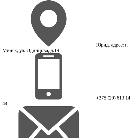
Юрид. адрес: г.
Минск, ул. Одинцова, д.19
+375 (29) 613 14
44