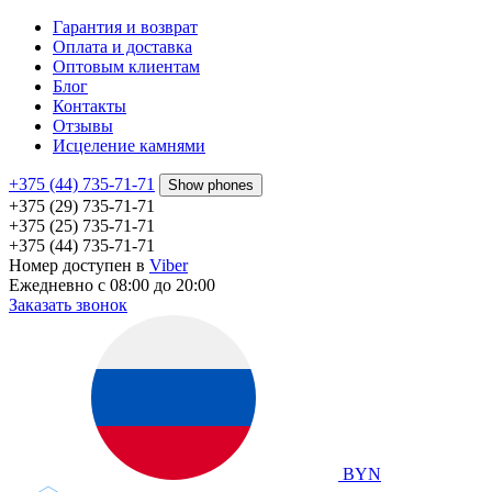
Гарантия и возврат
Оплата и доставка
Оптовым клиентам
Блог
Контакты
Отзывы
Исцеление камнями
+375 (44) 735-71-71
Show phones
+375 (29) 735-71-71
+375 (25) 735-71-71
+375 (44) 735-71-71
Номер доступен в
Viber
Ежедневно с 08:00 до 20:00
Заказать звонок
BYN