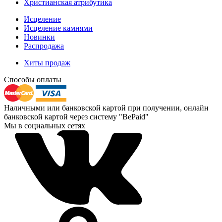
Христианская атрибутика
Исцеление
Исцеление камнями
Новинки
Распродажа
Хиты продаж
Способы оплаты
Наличными или банковской картой при получении, онлайн
банковской картой через систему "BePaid"
Мы в социальных сетях