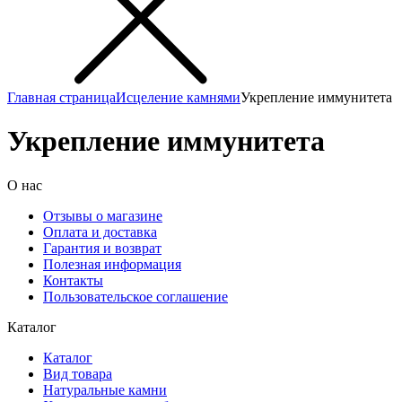
Главная страница
Исцеление камнями
Укрепление иммунитета
Укрепление иммунитета
О нас
Отзывы о магазине
Оплата и доставка
Гарантия и возврат
Полезная информация
Контакты
Пользовательское соглашение
Каталог
Каталог
Вид товара
Натуральные камни