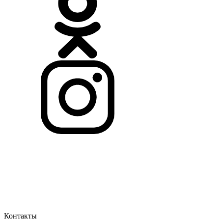
Контакты