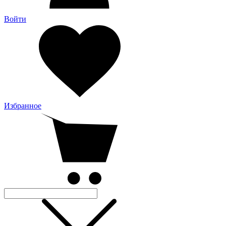
Войти
Избранное