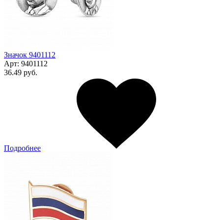
Значок 9401112
Арт:
9401112
36.49 руб.
Подробнее