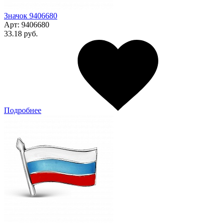
Значок 9406680
Арт:
9406680
33.18 руб.
Подробнее