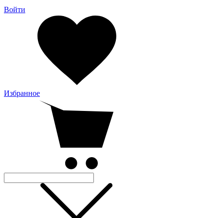
Войти
Избранное