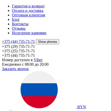
Гарантия и возврат
Оплата и доставка
Оптовым клиентам
Блог
Контакты
Отзывы
Исцеление камнями
+375 (44) 735-71-71
Show phones
+375 (29) 735-71-71
+375 (25) 735-71-71
+375 (44) 735-71-71
Номер доступен в
Viber
Ежедневно с 08:00 до 20:00
Заказать звонок
BYN