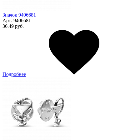
Значок 9406681
Арт:
9406681
36.49 руб.
Подробнее