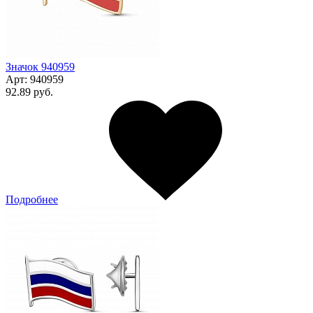
Значок 940959
Арт:
940959
92.89 руб.
Подробнее