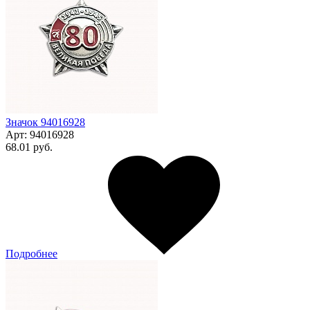
Значок 94016928
Арт:
94016928
68.01 руб.
Подробнее