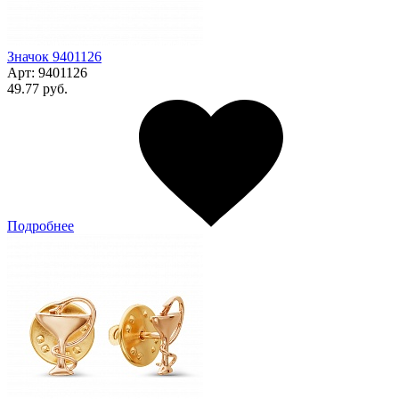
Значок 9401126
Арт:
9401126
49.77 руб.
Подробнее