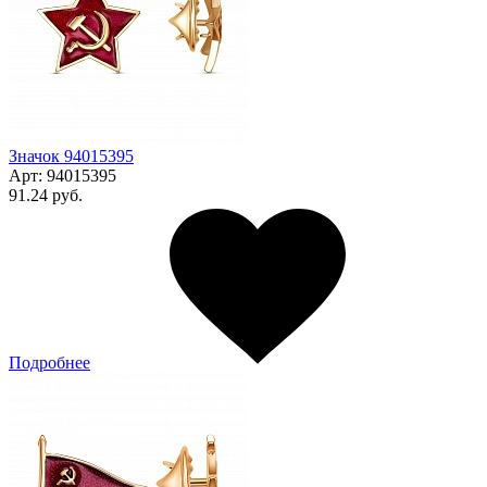
Значок 94015395
Арт:
94015395
91.24 руб.
Подробнее