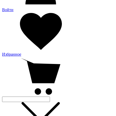
Войти
Избранное