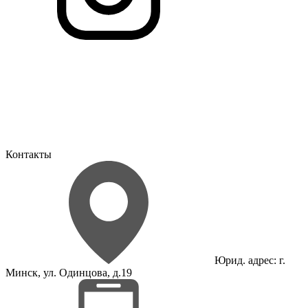
Контакты
Юрид. адрес: г.
Минск, ул. Одинцова, д.19