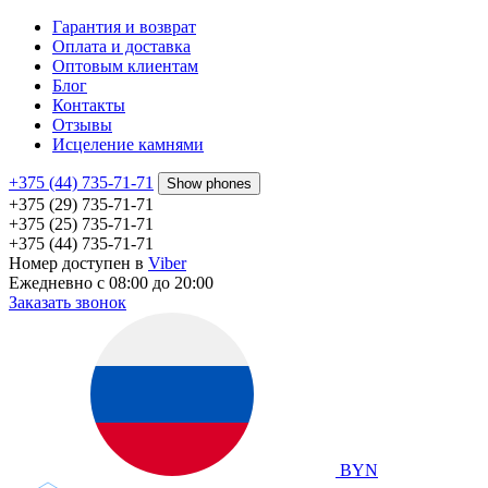
Гарантия и возврат
Оплата и доставка
Оптовым клиентам
Блог
Контакты
Отзывы
Исцеление камнями
+375 (44) 735-71-71
Show phones
+375 (29) 735-71-71
+375 (25) 735-71-71
+375 (44) 735-71-71
Номер доступен в
Viber
Ежедневно с 08:00 до 20:00
Заказать звонок
BYN