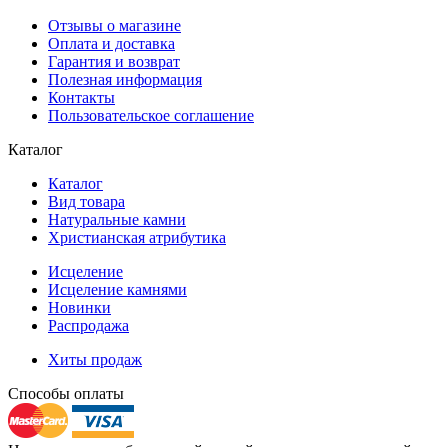
Отзывы о магазине
Оплата и доставка
Гарантия и возврат
Полезная информация
Контакты
Пользовательское соглашение
Каталог
Каталог
Вид товара
Натуральные камни
Христианская атрибутика
Исцеление
Исцеление камнями
Новинки
Распродажа
Хиты продаж
Способы оплаты