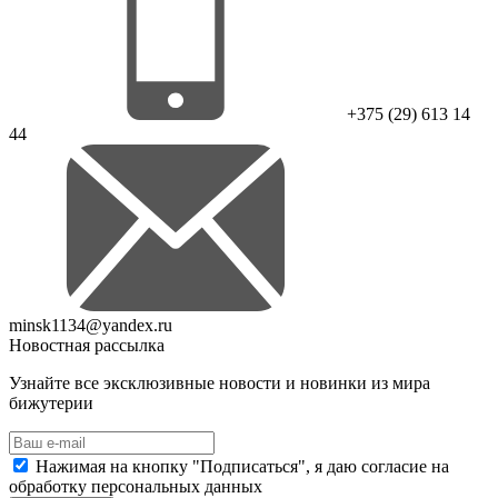
+375 (29) 613 14
44
minsk1134@yandex.ru
Новостная рассылка
Узнайте все эксклюзивные новости и новинки из мира
бижутерии
Нажимая на кнопку "Подписаться", я даю согласие на
обработку персональных данных