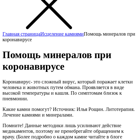
Главная страница
Исцеление камнями
Помощь минералов при
коронавирусе
Помощь минералов при
коронавирусе
Коронавирус- это сложный вирус, который поражает клетки
человека и животных путем обмана. Проявляется в виде
высокой температуры и кашля. По симптомам близок к
пневмонии.
Какие камни помогут? Источник: Илья Рощин. Литотерапия.
Лечение камнями и минералами.
Помните! Данные методики лишь усиливают действие
медикаментов, поэтому не пренебрегайте обращением к
врачу. (Более подробно о каждом камне читайте в блоге