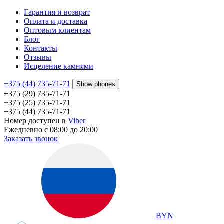
Гарантия и возврат
Оплата и доставка
Оптовым клиентам
Блог
Контакты
Отзывы
Исцеление камнями
+375 (44) 735-71-71
Show phones
+375 (29) 735-71-71
+375 (25) 735-71-71
+375 (44) 735-71-71
Номер доступен в
Viber
Ежедневно с 08:00 до 20:00
Заказать звонок
BYN