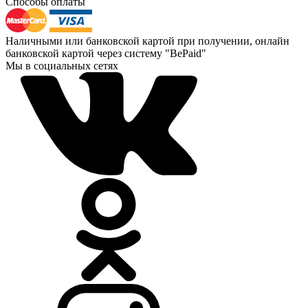
Способы оплаты
Наличными или банковской картой при получении, онлайн
банковской картой через систему "BePaid"
Мы в социальных сетях