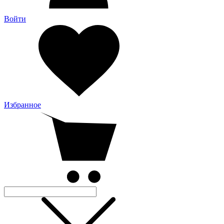
Войти
Избранное