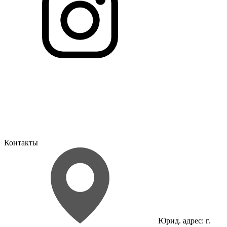
Контакты
Юрид. адрес: г.