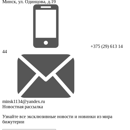
Минск, ул. Одинцова, д.19
+375 (29) 613 14
44
minsk1134@yandex.ru
Новостная рассылка
Узнайте все эксклюзивные новости и новинки из мира
бижутерии