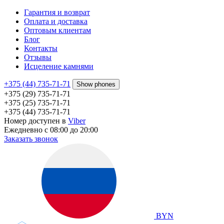
Гарантия и возврат
Оплата и доставка
Оптовым клиентам
Блог
Контакты
Отзывы
Исцеление камнями
+375 (44) 735-71-71
Show phones
+375 (29) 735-71-71
+375 (25) 735-71-71
+375 (44) 735-71-71
Номер доступен в
Viber
Ежедневно с 08:00 до 20:00
Заказать звонок
BYN