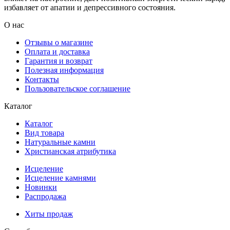
избавляет от апатии и депрессивного состояния.
О нас
Отзывы о магазине
Оплата и доставка
Гарантия и возврат
Полезная информация
Контакты
Пользовательское соглашение
Каталог
Каталог
Вид товара
Натуральные камни
Христианская атрибутика
Исцеление
Исцеление камнями
Новинки
Распродажа
Хиты продаж