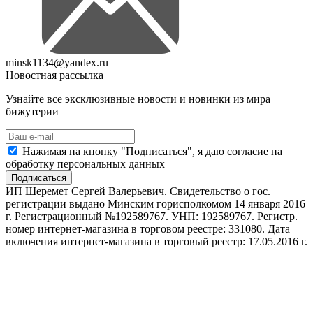
minsk1134@yandex.ru
Новостная рассылка
Узнайте все эксклюзивные новости и новинки из мира
бижутерии
Нажимая на кнопку "Подписаться", я даю согласие на
обработку персональных данных
Подписаться
ИП Шеремет Сергей Валерьевич. Свидетельство о гос.
регистрации выдано Минским горисполкомом 14 января 2016
г. Регистрационный №192589767. УНП: 192589767. Регистр.
номер интернет-магазина в торговом реестре: 331080. Дата
включения интернет-магазина в торговый реестр: 17.05.2016 г.