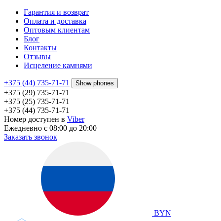
Гарантия и возврат
Оплата и доставка
Оптовым клиентам
Блог
Контакты
Отзывы
Исцеление камнями
+375 (44) 735-71-71
Show phones
+375 (29) 735-71-71
+375 (25) 735-71-71
+375 (44) 735-71-71
Номер доступен в
Viber
Ежедневно с 08:00 до 20:00
Заказать звонок
BYN