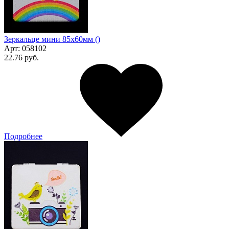
Зеркальце мини 85х60мм ()
Арт:
058102
22.76 руб.
Подробнее