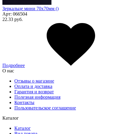
Зеркальце мини 70х70мм ()
Арт:
066504
22.33 руб.
Подробнее
О нас
Отзывы о магазине
Оплата и доставка
Гарантия и возврат
Полезная информация
Контакты
Пользовательское соглашение
Каталог
Каталог
Вид товара