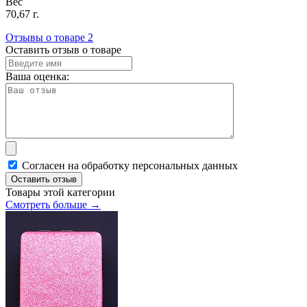
Вес
70,67 г.
Отзывы о товаре
2
Оставить отзыв о товаре
Ваша оценка:
Согласен на обработку персональных данных
Оставить отзыв
Товары этой категории
Смотреть больше →