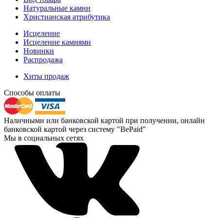
Натуральные камни
Христианская атрибутика
Исцеление
Исцеление камнями
Новинки
Распродажа
Хиты продаж
Способы оплаты
Наличными или банковской картой при получении, онлайн
банковской картой через систему "BePaid"
Мы в социальных сетях