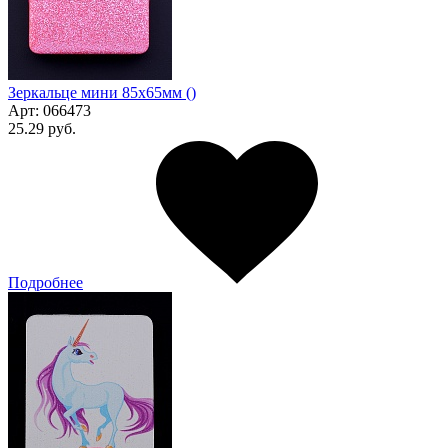
Зеркальце мини 85х65мм ()
Арт:
066473
25.29 руб.
Подробнее