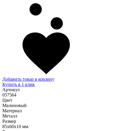
Добавить товар в корзину
Купить в 1 клик
Артикул
057564
Цвет
Малиновый
Материал
Металл
Размер
85х60х10 мм.