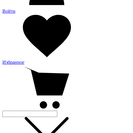
Войти
Избранное