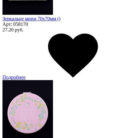
Зеркальце мини 70х70мм ()
Арт:
058170
27.20 руб.
Подробнее