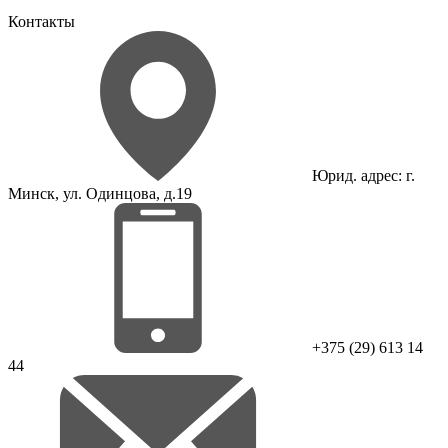
Контакты
Юрид. адрес: г.
Минск, ул. Одинцова, д.19
+375 (29) 613 14
44