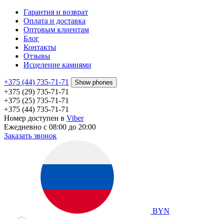
Гарантия и возврат
Оплата и доставка
Оптовым клиентам
Блог
Контакты
Отзывы
Исцеление камнями
+375 (44) 735-71-71
Show phones
+375 (29) 735-71-71
+375 (25) 735-71-71
+375 (44) 735-71-71
Номер доступен в
Viber
Ежедневно с 08:00 до 20:00
Заказать звонок
BYN