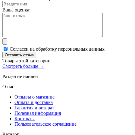
Ваша оценка:
Согласен на обработку персональных данных
Оставить отзыв
Товары этой категории
Смотреть больше →
Раздел не найден
О нас
Отзывы о магазине
Оплата и доставка
Гарантия и возврат
Полезная информация
Контакты
Пользовательское соглашение
Каталог