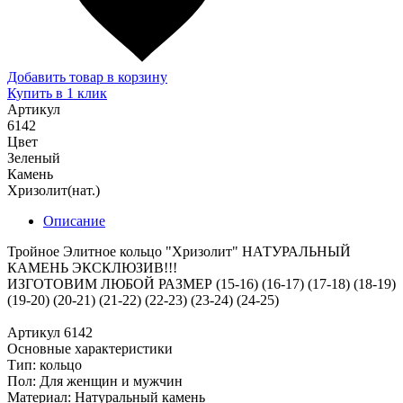
Добавить товар в корзину
Купить в 1 клик
Артикул
6142
Цвет
Зеленый
Камень
Хризолит(нат.)
Описание
Тройное Элитное кольцо "Хризолит" НАТУРАЛЬНЫЙ
КАМЕНЬ ЭКСКЛЮЗИВ!!!
ИЗГОТОВИМ ЛЮБОЙ РАЗМЕР (15-16) (16-17) (17-18) (18-19)
(19-20) (20-21) (21-22) (22-23) (23-24) (24-25)
Артикул 6142
Основные характеристики
Тип: кольцо
Пол: Для женщин и мужчин
Материал: Натуральный камень