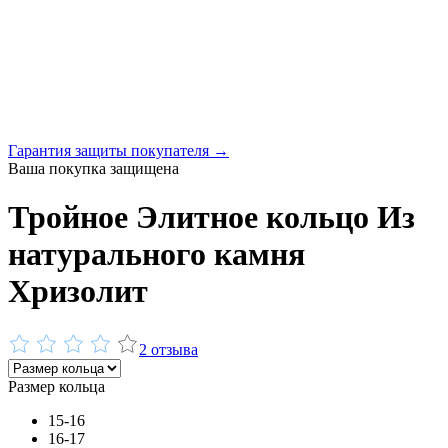
Гарантия защиты покупателя →
Ваша покупка защищена
Тройное Элитное кольцо Из
натурального камня
Хризолит
2 отзыва
Размер кольца
15-16
16-17