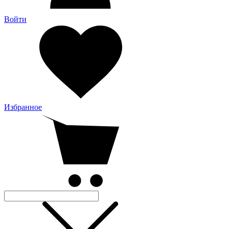
Войти
Избранное