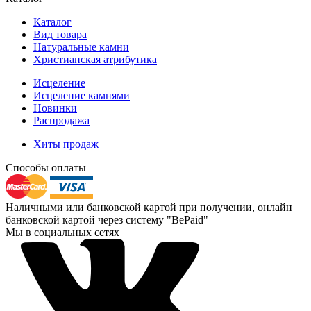
Каталог
Вид товара
Натуральные камни
Христианская атрибутика
Исцеление
Исцеление камнями
Новинки
Распродажа
Хиты продаж
Способы оплаты
Наличными или банковской картой при получении, онлайн
банковской картой через систему "BePaid"
Мы в социальных сетях