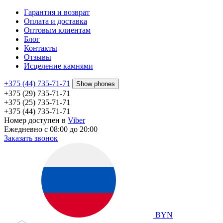
Гарантия и возврат
Оплата и доставка
Оптовым клиентам
Блог
Контакты
Отзывы
Исцеление камнями
+375 (44) 735-71-71
Show phones
+375 (29) 735-71-71
+375 (25) 735-71-71
+375 (44) 735-71-71
Номер доступен в
Viber
Ежедневно с 08:00 до 20:00
Заказать звонок
BYN