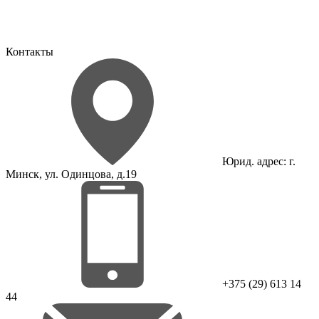
Контакты
Юрид. адрес: г.
Минск, ул. Одинцова, д.19
+375 (29) 613 14
44