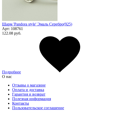
Шарм 'Pandora style' Эмаль Серебро(925)
Арт:
108761
122.08 руб.
Подробнее
О нас
Отзывы о магазине
Оплата и доставка
Гарантия и возврат
Полезная информация
Контакты
Пользовательское соглашение