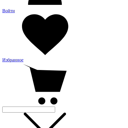
Войти
Избранное