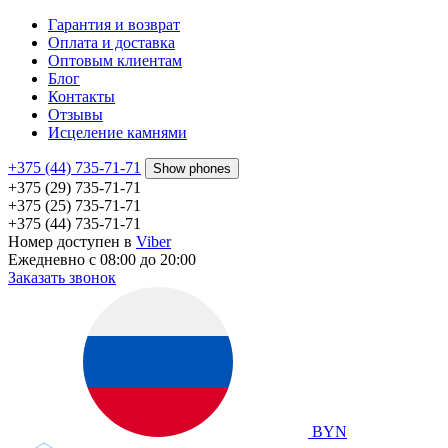
Гарантия и возврат
Оплата и доставка
Оптовым клиентам
Блог
Контакты
Отзывы
Исцеление камнями
+375 (44) 735-71-71
Show phones
+375 (29) 735-71-71
+375 (25) 735-71-71
+375 (44) 735-71-71
Номер доступен в
Viber
Ежедневно с 08:00 до 20:00
Заказать звонок
BYN