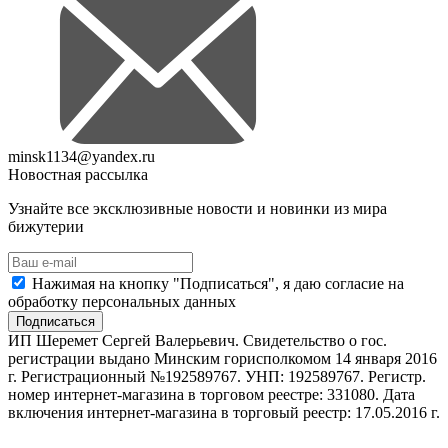
minsk1134@yandex.ru
Новостная рассылка
Узнайте все эксклюзивные новости и новинки из мира
бижутерии
Нажимая на кнопку "Подписаться", я даю согласие на
обработку персональных данных
Подписаться
ИП Шеремет Сергей Валерьевич. Свидетельство о гос.
регистрации выдано Минским горисполкомом 14 января 2016
г. Регистрационный №192589767. УНП: 192589767. Регистр.
номер интернет-магазина в торговом реестре: 331080. Дата
включения интернет-магазина в торговый реестр: 17.05.2016 г.