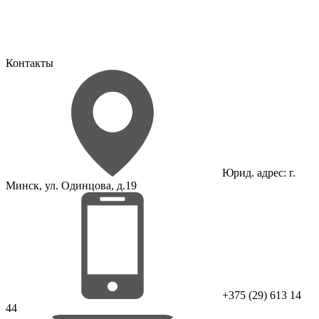
Контакты
Юрид. адрес: г.
Минск, ул. Одинцова, д.19
+375 (29) 613 14
44