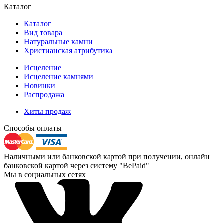
Каталог
Каталог
Вид товара
Натуральные камни
Христианская атрибутика
Исцеление
Исцеление камнями
Новинки
Распродажа
Хиты продаж
Способы оплаты
Наличными или банковской картой при получении, онлайн
банковской картой через систему "BePaid"
Мы в социальных сетях