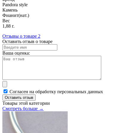
Pandora style
Камень
Фианит(нат.)
Вес
1,88 г.
Отзывы о товаре
2
Оставить отзыв о товаре
Ваша оценка:
Согласен на обработку персональных данных
Оставить отзыв
Товары этой категории
Смотреть больше →