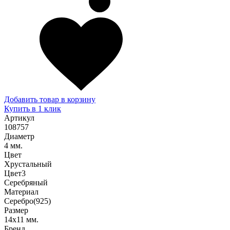
Добавить товар в корзину
Купить в 1 клик
Артикул
108757
Диаметр
4 мм.
Цвет
Хрустальный
Цвет3
Серебряный
Материал
Серебро(925)
Размер
14х11 мм.
Бренд