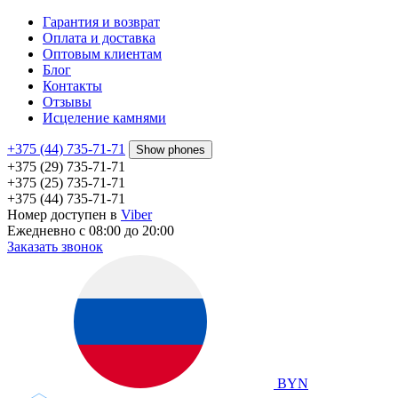
Гарантия и возврат
Оплата и доставка
Оптовым клиентам
Блог
Контакты
Отзывы
Исцеление камнями
+375 (44) 735-71-71
Show phones
+375 (29) 735-71-71
+375 (25) 735-71-71
+375 (44) 735-71-71
Номер доступен в
Viber
Ежедневно с 08:00 до 20:00
Заказать звонок
BYN