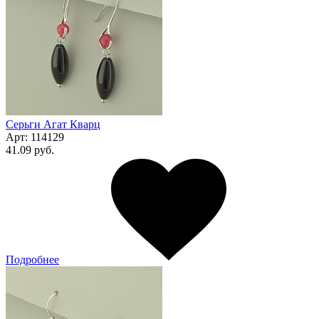
Серьги Агат Кварц
Арт:
114129
41.09 руб.
Подробнее