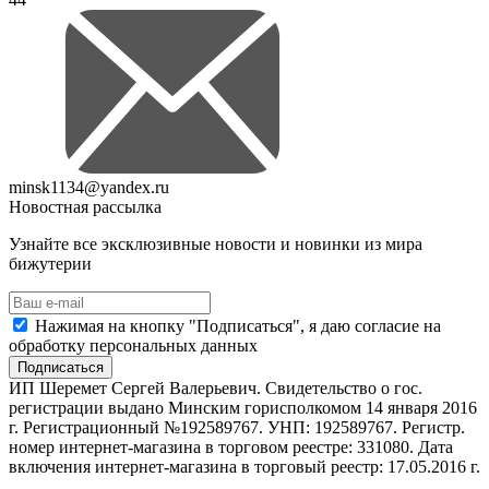
minsk1134@yandex.ru
Новостная рассылка
Узнайте все эксклюзивные новости и новинки из мира
бижутерии
Нажимая на кнопку "Подписаться", я даю согласие на
обработку персональных данных
Подписаться
ИП Шеремет Сергей Валерьевич. Свидетельство о гос.
регистрации выдано Минским горисполкомом 14 января 2016
г. Регистрационный №192589767. УНП: 192589767. Регистр.
номер интернет-магазина в торговом реестре: 331080. Дата
включения интернет-магазина в торговый реестр: 17.05.2016 г.