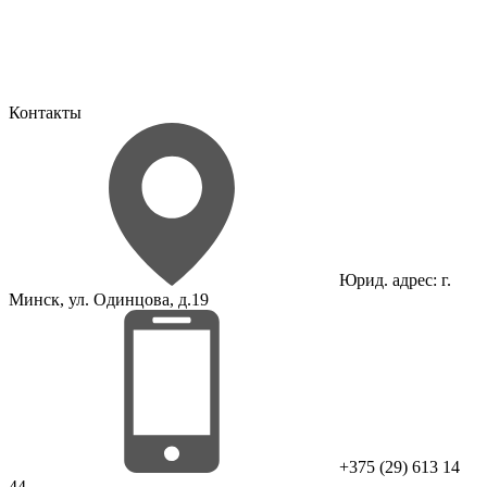
Контакты
Юрид. адрес: г.
Минск, ул. Одинцова, д.19
+375 (29) 613 14
44