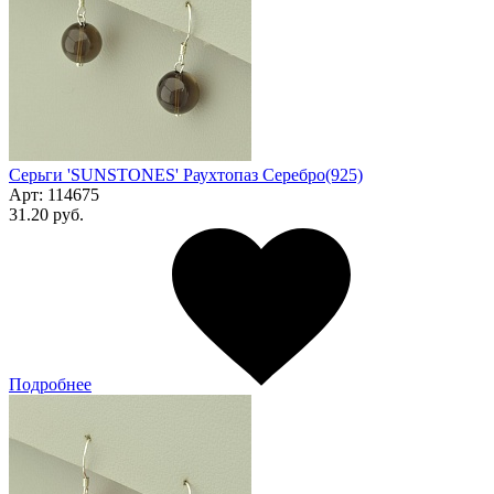
Серьги 'SUNSTONES' Раухтопаз Серебро(925)
Арт:
114675
31.20 руб.
Подробнее