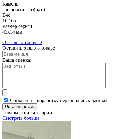
Камень
Тигровый глаз(нат.)
Вес
10,16 г.
Размер серьги
43х14 мм.
Отзывы о товаре
2
Оставить отзыв о товаре
Ваша оценка:
Согласен на обработку персональных данных
Оставить отзыв
Товары этой категории
Смотреть больше →