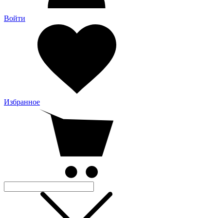
Войти
Избранное