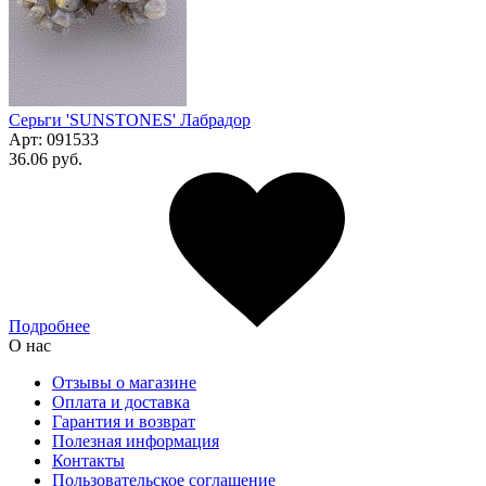
Серьги 'SUNSTONES' Лабрадор
Арт:
091533
36.06 руб.
Подробнее
О нас
Отзывы о магазине
Оплата и доставка
Гарантия и возврат
Полезная информация
Контакты
Пользовательское соглашение