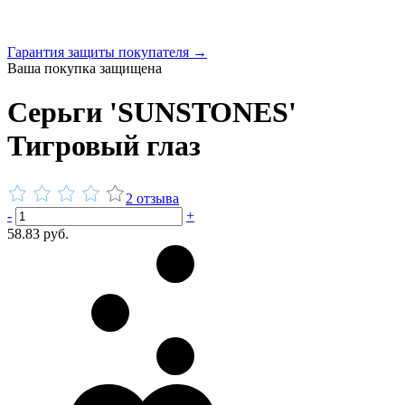
Гарантия защиты покупателя →
Ваша покупка защищена
Серьги 'SUNSTONES'
Тигровый глаз
2 отзыва
-
+
58.83 руб.