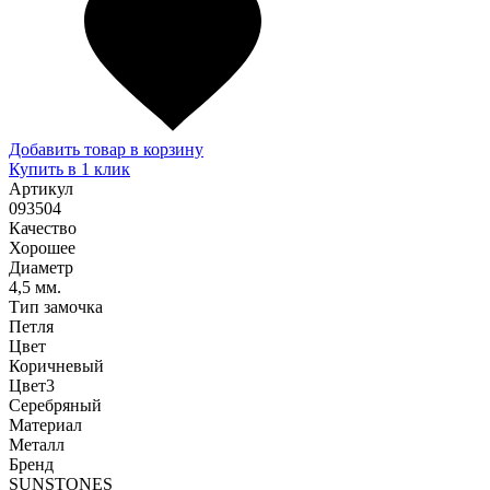
Добавить товар в корзину
Купить в 1 клик
Артикул
093504
Качество
Хорошее
Диаметр
4,5 мм.
Тип замочка
Петля
Цвет
Коричневый
Цвет3
Серебряный
Материал
Металл
Бренд
SUNSTONES