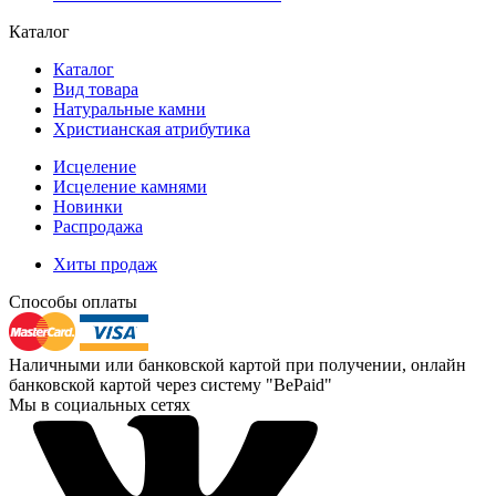
Каталог
Каталог
Вид товара
Натуральные камни
Христианская атрибутика
Исцеление
Исцеление камнями
Новинки
Распродажа
Хиты продаж
Способы оплаты
Наличными или банковской картой при получении, онлайн
банковской картой через систему "BePaid"
Мы в социальных сетях