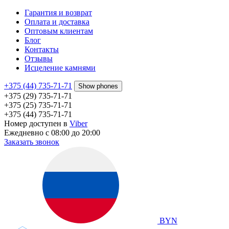
Гарантия и возврат
Оплата и доставка
Оптовым клиентам
Блог
Контакты
Отзывы
Исцеление камнями
+375 (44) 735-71-71
Show phones
+375 (29) 735-71-71
+375 (25) 735-71-71
+375 (44) 735-71-71
Номер доступен в
Viber
Ежедневно с 08:00 до 20:00
Заказать звонок
BYN