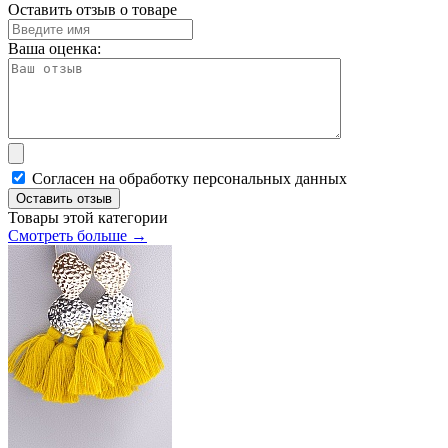
Оставить отзыв о товаре
Ваша оценка:
Согласен на обработку персональных данных
Оставить отзыв
Товары этой категории
Смотреть больше →