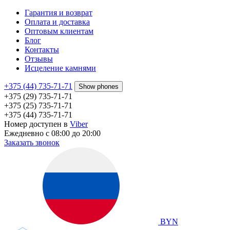
Гарантия и возврат
Оплата и доставка
Оптовым клиентам
Блог
Контакты
Отзывы
Исцеление камнями
+375 (44) 735-71-71
Show phones
+375 (29) 735-71-71
+375 (25) 735-71-71
+375 (44) 735-71-71
Номер доступен в
Viber
Ежедневно с 08:00 до 20:00
Заказать звонок
BYN