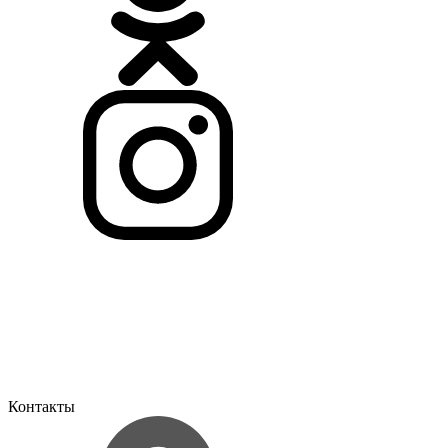
Контакты