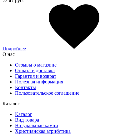
22.47 руб.
Подробнее
О нас
Отзывы о магазине
Оплата и доставка
Гарантия и возврат
Полезная информация
Контакты
Пользовательское соглашение
Каталог
Каталог
Вид товара
Натуральные камни
Христианская атрибутика