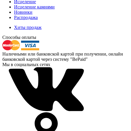
Исцеление
Исцеление камнями
Новинки
Распродажа
Хиты продаж
Способы оплаты
Наличными или банковской картой при получении, онлайн
банковской картой через систему "BePaid"
Мы в социальных сетях