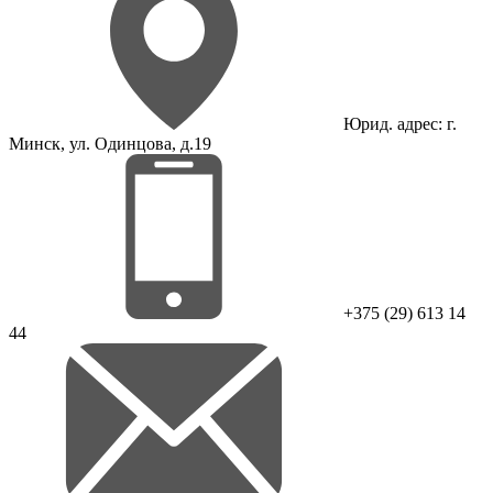
Юрид. адрес: г.
Минск, ул. Одинцова, д.19
+375 (29) 613 14
44