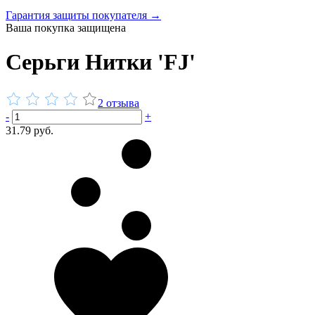
Гарантия защиты покупателя →
Ваша покупка защищена
Серьги Нитки 'FJ'
2 отзыва
-
+
31.79 руб.