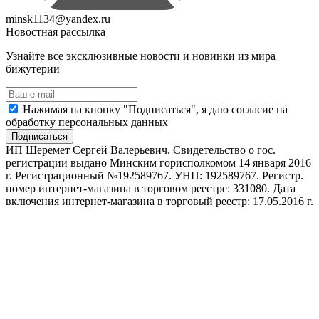
minsk1134@yandex.ru
Новостная рассылка
Узнайте все эксклюзивные новости и новинки из мира
бижутерии
Нажимая на кнопку "Подписаться", я даю согласие на
обработку персональных данных
Подписаться
ИП Шеремет Сергей Валерьевич. Свидетельство о гос.
регистрации выдано Минским горисполкомом 14 января 2016
г. Регистрационный №192589767. УНП: 192589767. Регистр.
номер интернет-магазина в торговом реестре: 331080. Дата
включения интернет-магазина в торговый реестр: 17.05.2016 г.