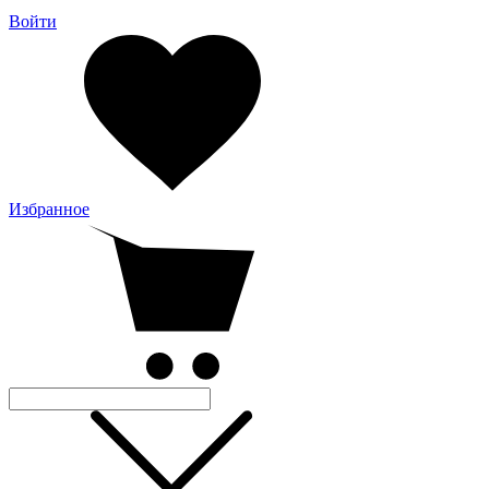
Войти
Избранное