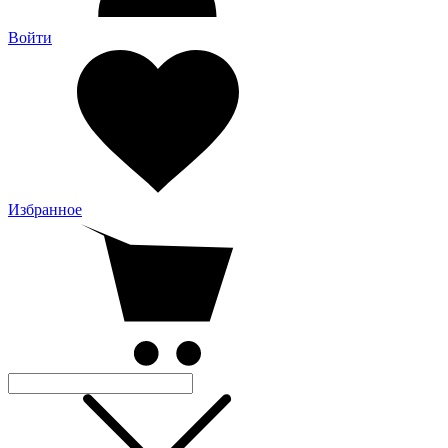
Войти
Избранное