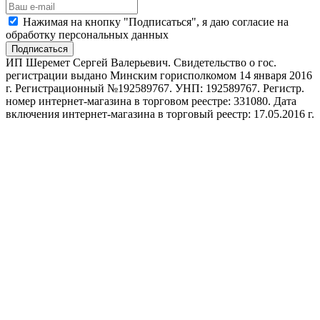
Нажимая на кнопку "Подписаться", я даю согласие на
обработку персональных данных
Подписаться
ИП Шеремет Сергей Валерьевич. Свидетельство о гос.
регистрации выдано Минским горисполкомом 14 января 2016
г. Регистрационный №192589767. УНП: 192589767. Регистр.
номер интернет-магазина в торговом реестре: 331080. Дата
включения интернет-магазина в торговый реестр: 17.05.2016 г.