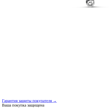
Гарантия защиты покупателя →
Ваша покупка защищена