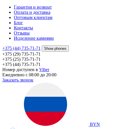
Гарантия и возврат
Оплата и доставка
Оптовым клиентам
Блог
Контакты
Отзывы
Исцеление камнями
+375 (44) 735-71-71
Show phones
+375 (29) 735-71-71
+375 (25) 735-71-71
+375 (44) 735-71-71
Номер доступен в
Viber
Ежедневно с 08:00 до 20:00
Заказать звонок
BYN