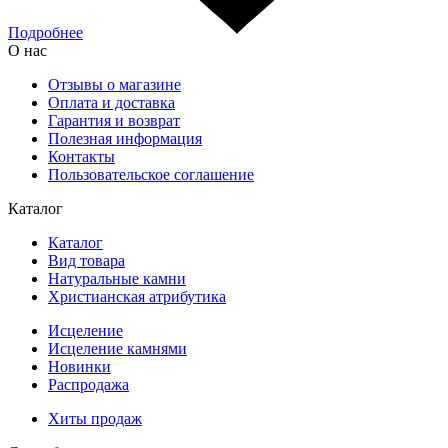
Подробнее
О нас
Отзывы о магазине
Оплата и доставка
Гарантия и возврат
Полезная информация
Контакты
Пользовательское соглашение
Каталог
Каталог
Вид товара
Натуральные камни
Христианская атрибутика
Исцеление
Исцеление камнями
Новинки
Распродажа
Хиты продаж