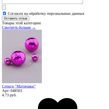
Согласен на обработку персональных данных
Оставить отзыв
Товары этой категории
Смотреть больше →
Серьги "Матрешки"
Арт:
048503
4.73 руб.