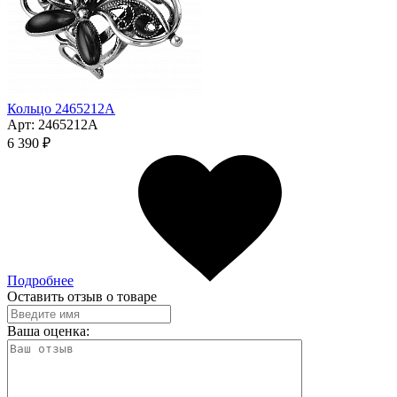
Кольцо 2465212А
Арт:
2465212А
6 390 ₽
Подробнее
Оставить отзыв о товаре
Ваша оценка: