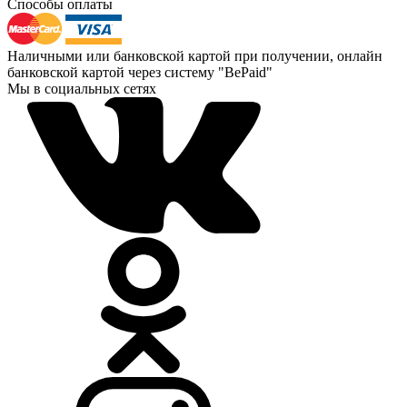
Способы оплаты
Наличными или банковской картой при получении, онлайн
банковской картой через систему "BePaid"
Мы в социальных сетях