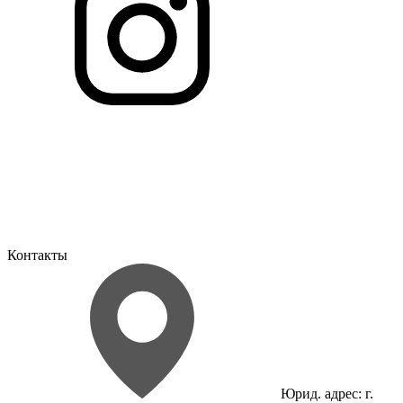
Контакты
Юрид. адрес: г.