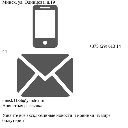
Минск, ул. Одинцова, д.19
+375 (29) 613 14
44
minsk1134@yandex.ru
Новостная рассылка
Узнайте все эксклюзивные новости и новинки из мира
бижутерии