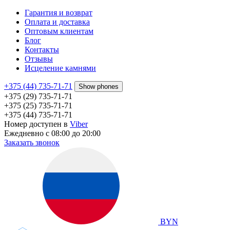
Гарантия и возврат
Оплата и доставка
Оптовым клиентам
Блог
Контакты
Отзывы
Исцеление камнями
+375 (44) 735-71-71
Show phones
+375 (29) 735-71-71
+375 (25) 735-71-71
+375 (44) 735-71-71
Номер доступен в
Viber
Ежедневно с 08:00 до 20:00
Заказать звонок
BYN