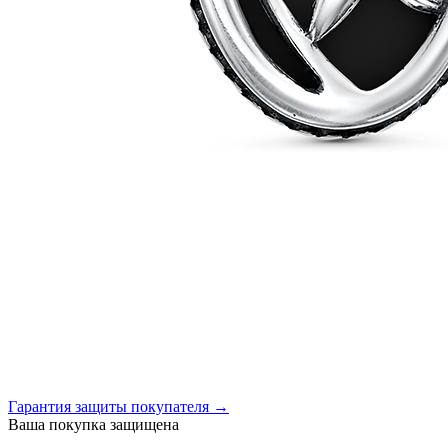
Гарантия защиты покупателя →
Ваша покупка защищена