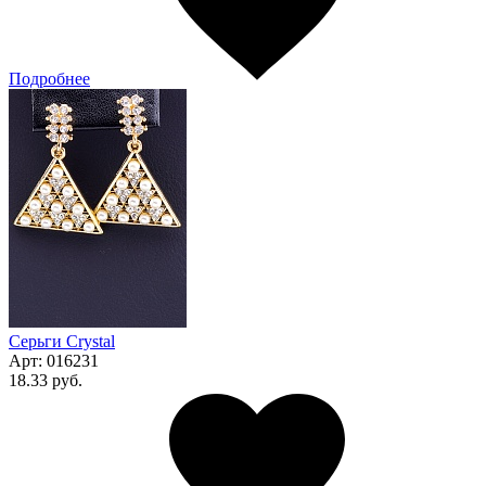
Подробнее
Серьги Сrystal
Арт:
016231
18.33 руб.