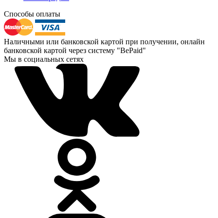
Способы оплаты
Наличными или банковской картой при получении, онлайн
банковской картой через систему "BePaid"
Мы в социальных сетях