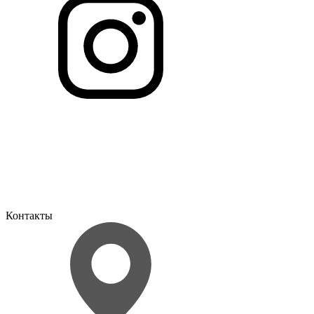
Контакты