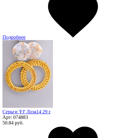
Подробнее
Серьги 'FJ' Лоза14 29 г
Арт:
074883
50.84 руб.