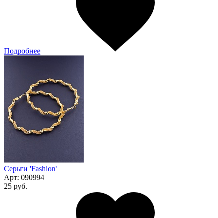
Подробнее
Серьги 'Fashion'
Арт:
090994
25 руб.