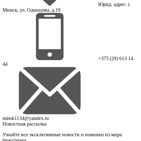
Юрид. адрес: г.
Минск, ул. Одинцова, д.19
+375 (29) 613 14
44
minsk1134@yandex.ru
Новостная рассылка
Узнайте все эксклюзивные новости и новинки из мира
бижутерии