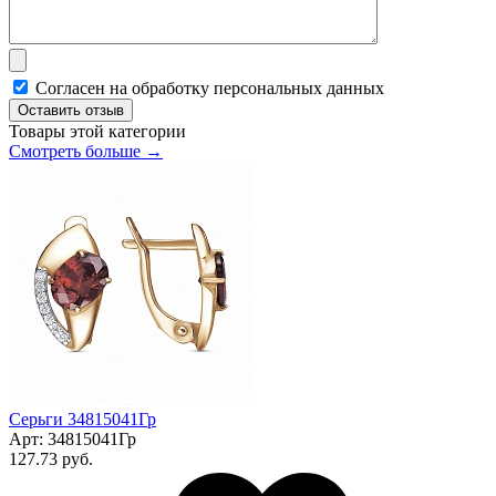
Согласен на обработку персональных данных
Оставить отзыв
Товары этой категории
Смотреть больше →
Серьги 34815041Гр
Арт:
34815041Гр
127.73 руб.