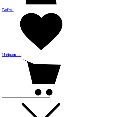
Войти
Избранное