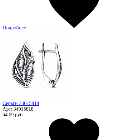
Подробнее
Серьги 34015818
Арт:
34015818
64.69 руб.