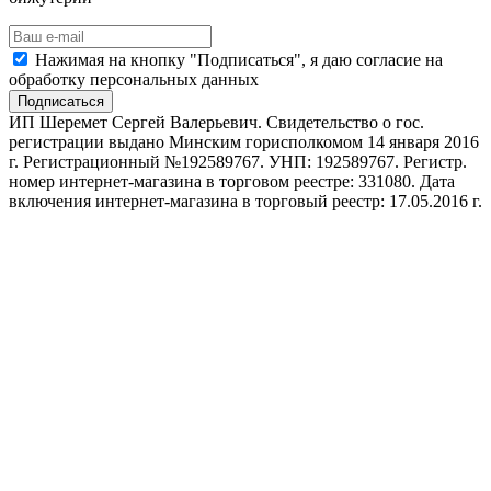
Нажимая на кнопку "Подписаться", я даю согласие на
обработку персональных данных
Подписаться
ИП Шеремет Сергей Валерьевич. Свидетельство о гос.
регистрации выдано Минским горисполкомом 14 января 2016
г. Регистрационный №192589767. УНП: 192589767. Регистр.
номер интернет-магазина в торговом реестре: 331080. Дата
включения интернет-магазина в торговый реестр: 17.05.2016 г.