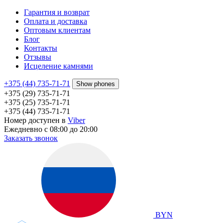
Гарантия и возврат
Оплата и доставка
Оптовым клиентам
Блог
Контакты
Отзывы
Исцеление камнями
+375 (44) 735-71-71
Show phones
+375 (29) 735-71-71
+375 (25) 735-71-71
+375 (44) 735-71-71
Номер доступен в
Viber
Ежедневно с 08:00 до 20:00
Заказать звонок
BYN