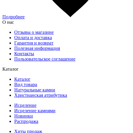
Подробнее
О нас
Отзывы о магазине
Оплата и доставка
Гарантия и возврат
Полезная информация
Контакты
Пользовательское соглашение
Каталог
Каталог
Вид товара
Натуральные камни
Христианская атрибутика
Исцеление
Исцеление камнями
Новинки
Распродажа
Хиты продаж