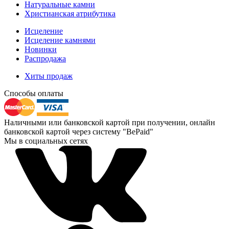
Натуральные камни
Христианская атрибутика
Исцеление
Исцеление камнями
Новинки
Распродажа
Хиты продаж
Способы оплаты
Наличными или банковской картой при получении, онлайн
банковской картой через систему "BePaid"
Мы в социальных сетях