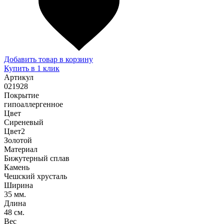
Добавить товар в корзину
Купить в 1 клик
Артикул
021928
Покрытие
гипоаллергенное
Цвет
Сиреневый
Цвет2
Золотой
Материал
Бижутерный сплав
Камень
Чешский хрусталь
Ширина
35 мм.
Длина
48 см.
Вес