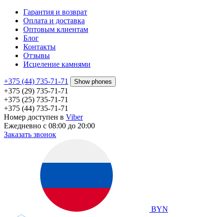
Гарантия и возврат
Оплата и доставка
Оптовым клиентам
Блог
Контакты
Отзывы
Исцеление камнями
+375 (44) 735-71-71
Show phones
+375 (29) 735-71-71
+375 (25) 735-71-71
+375 (44) 735-71-71
Номер доступен в
Viber
Ежедневно с 08:00 до 20:00
Заказать звонок
BYN