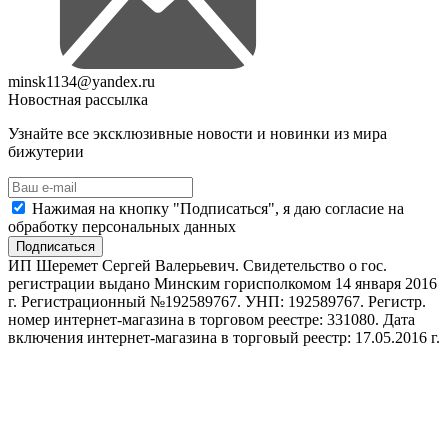
minsk1134@yandex.ru
Новостная рассылка
Узнайте все эксклюзивные новости и новинки из мира
бижутерии
Нажимая на кнопку "Подписаться", я даю согласие на
обработку персональных данных
Подписаться
ИП Шеремет Сергей Валерьевич. Свидетельство о гос.
регистрации выдано Минским горисполкомом 14 января 2016
г. Регистрационный №192589767. УНП: 192589767. Регистр.
номер интернет-магазина в торговом реестре: 331080. Дата
включения интернет-магазина в торговый реестр: 17.05.2016 г.