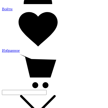
Войти
Избранное