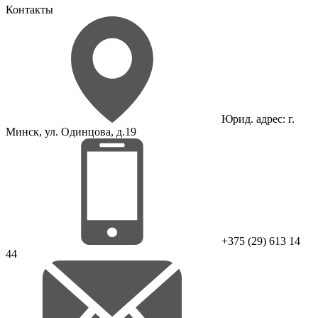
Контакты
Юрид. адрес: г.
Минск, ул. Одинцова, д.19
+375 (29) 613 14
44