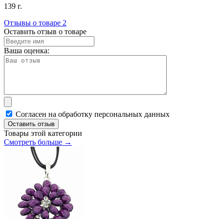
139 г.
Отзывы о товаре
2
Оставить отзыв о товаре
Ваша оценка:
Согласен на обработку персональных данных
Оставить отзыв
Товары этой категории
Смотреть больше →