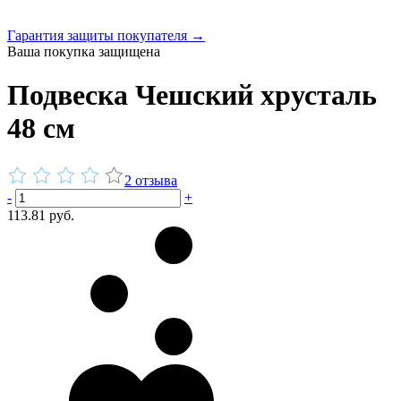
Гарантия защиты покупателя →
Ваша покупка защищена
Подвеска Чешский хрусталь
48 см
2 отзыва
-
+
113.81 руб.