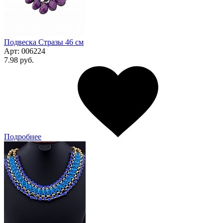
Подвеска Стразы 46 см
Арт:
006224
7.98 руб.
Подробнее