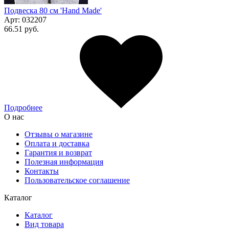
Подвеска 80 см 'Hand Made'
Арт:
032207
66.51 руб.
Подробнее
О нас
Отзывы о магазине
Оплата и доставка
Гарантия и возврат
Полезная информация
Контакты
Пользовательское соглашение
Каталог
Каталог
Вид товара