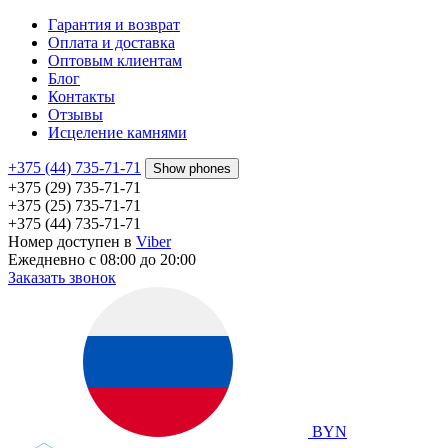
Гарантия и возврат
Оплата и доставка
Оптовым клиентам
Блог
Контакты
Отзывы
Исцеление камнями
+375 (44) 735-71-71
Show phones
+375 (29) 735-71-71
+375 (25) 735-71-71
+375 (44) 735-71-71
Номер доступен в
Viber
Ежедневно с 08:00 до 20:00
Заказать звонок
BYN