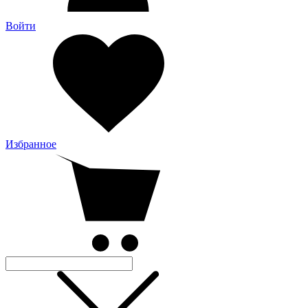
Войти
Избранное