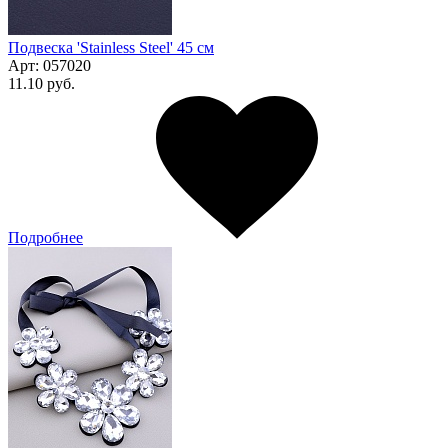
Подвеска 'Stainless Steel' 45 см
Арт:
057020
11.10 руб.
Подробнее