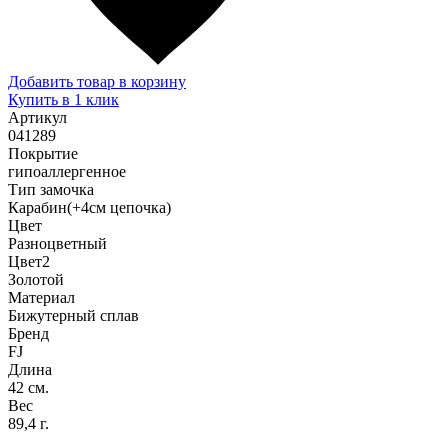
Добавить товар в корзину
Купить в 1 клик
Артикул
041289
Покрытие
гипоаллергенное
Тип замочка
Карабин(+4см цепочка)
Цвет
Разноцветный
Цвет2
Золотой
Материал
Бижутерный сплав
Бренд
FJ
Длина
42 см.
Вес
89,4 г.