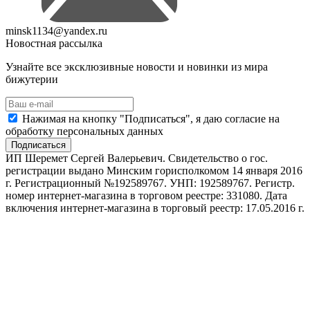
minsk1134@yandex.ru
Новостная рассылка
Узнайте все эксклюзивные новости и новинки из мира
бижутерии
Нажимая на кнопку "Подписаться", я даю согласие на
обработку персональных данных
Подписаться
ИП Шеремет Сергей Валерьевич. Свидетельство о гос.
регистрации выдано Минским горисполкомом 14 января 2016
г. Регистрационный №192589767. УНП: 192589767. Регистр.
номер интернет-магазина в торговом реестре: 331080. Дата
включения интернет-магазина в торговый реестр: 17.05.2016 г.