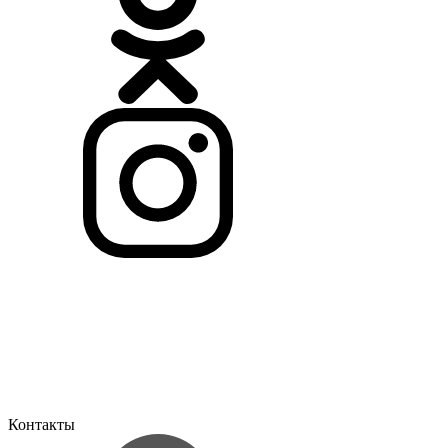
Контакты