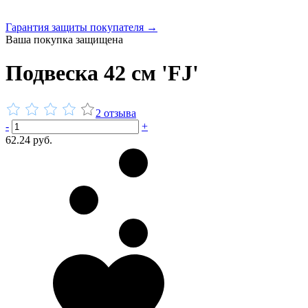
Гарантия защиты покупателя →
Ваша покупка защищена
Подвеска 42 см 'FJ'
2 отзыва
-
+
62.24 руб.