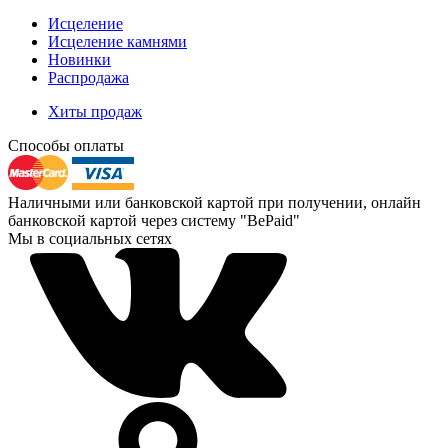
Исцеление
Исцеление камнями
Новинки
Распродажа
Хиты продаж
Способы оплаты
Наличными или банковской картой при получении, онлайн
банковской картой через систему "BePaid"
Мы в социальных сетях