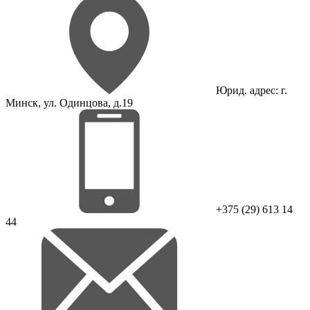
Юрид. адрес: г.
Минск, ул. Одинцова, д.19
+375 (29) 613 14
44