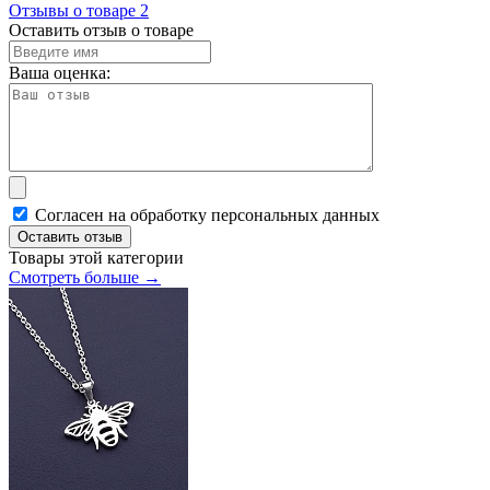
Отзывы о товаре
2
Оставить отзыв о товаре
Ваша оценка:
Согласен на обработку персональных данных
Оставить отзыв
Товары этой категории
Смотреть больше →