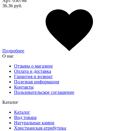
Арт:
030788
36.36 руб.
Подробнее
О нас
Отзывы о магазине
Оплата и доставка
Гарантия и возврат
Полезная информация
Контакты
Пользовательское соглашение
Каталог
Каталог
Вид товара
Натуральные камни
Христианская атрибутика