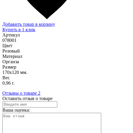
Добавить товар в корзину
Купить в 1 клик
Артикул
078001
Цвет
Розовый
Материал
Органза
Размер
170х120 мм.
Вес
0,96 г.
Отзывы о товаре
2
Оставить отзыв о товаре
Ваша оценка: