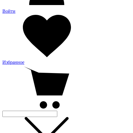
Войти
Избранное