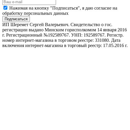
Нажимая на кнопку "Подписаться", я даю согласие на
обработку персональных данных
Подписаться
ИП Шеремет Сергей Валерьевич. Свидетельство о гос.
регистрации выдано Минским горисполкомом 14 января 2016
г. Регистрационный №192589767. УНП: 192589767. Регистр.
номер интернет-магазина в торговом реестре: 331080. Дата
включения интернет-магазина в торговый реестр: 17.05.2016 г.