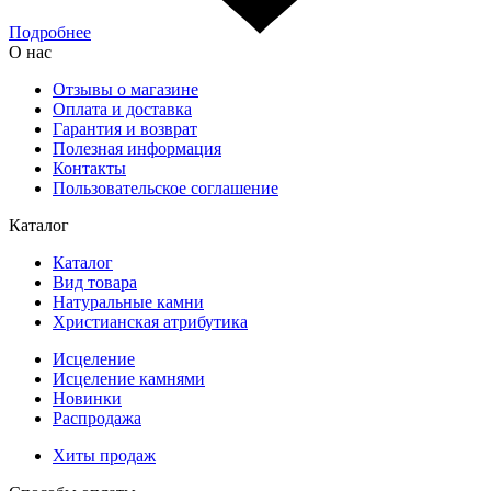
Подробнее
О нас
Отзывы о магазине
Оплата и доставка
Гарантия и возврат
Полезная информация
Контакты
Пользовательское соглашение
Каталог
Каталог
Вид товара
Натуральные камни
Христианская атрибутика
Исцеление
Исцеление камнями
Новинки
Распродажа
Хиты продаж