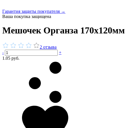
Гарантия защиты покупателя →
Ваша покупка защищена
Мешочек Органза 170x120мм
2 отзыва
-
+
1.05 руб.