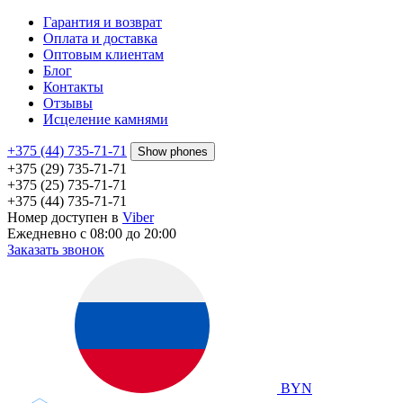
Гарантия и возврат
Оплата и доставка
Оптовым клиентам
Блог
Контакты
Отзывы
Исцеление камнями
+375 (44) 735-71-71
Show phones
+375 (29) 735-71-71
+375 (25) 735-71-71
+375 (44) 735-71-71
Номер доступен в
Viber
Ежедневно с 08:00 до 20:00
Заказать звонок
BYN