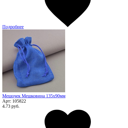
Подробнее
Мешочек Мешковина 135x90мм
Арт:
105822
4.73 руб.