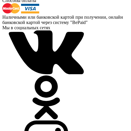
Способы оплаты
Наличными или банковской картой при получении, онлайн
банковской картой через систему "BePaid"
Мы в социальных сетях