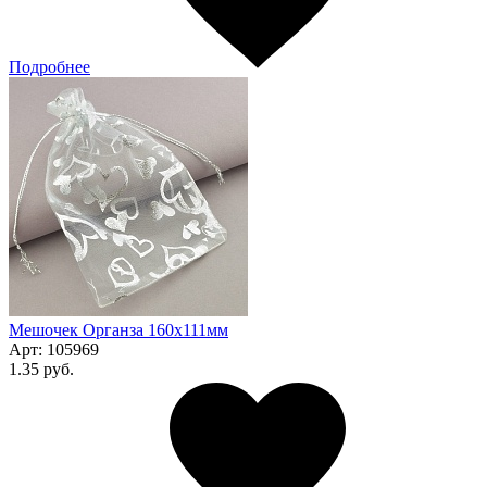
Подробнее
Мешочек Органза 160x111мм
Арт:
105969
1.35 руб.