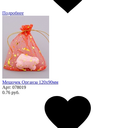
Подробнее
Мешочек Органза 120x90мм
Арт:
078019
0.76 руб.