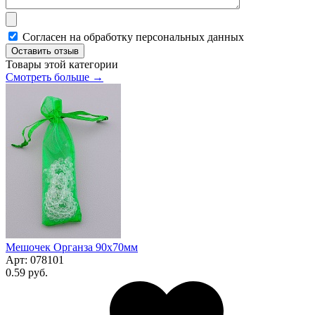
Согласен на обработку персональных данных
Оставить отзыв
Товары этой категории
Смотреть больше →
Мешочек Органза 90x70мм
Арт:
078101
0.59 руб.