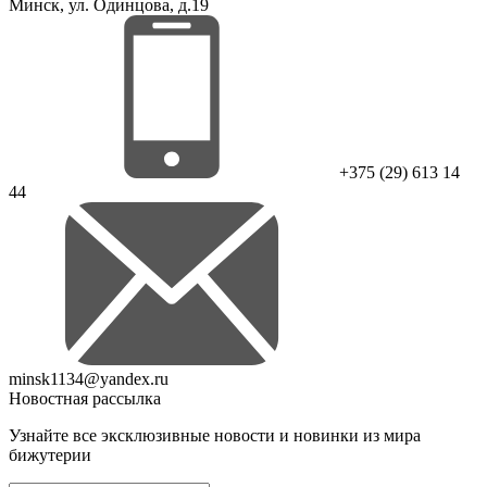
Минск, ул. Одинцова, д.19
+375 (29) 613 14
44
minsk1134@yandex.ru
Новостная рассылка
Узнайте все эксклюзивные новости и новинки из мира
бижутерии