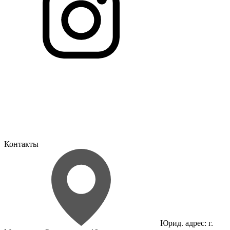
Контакты
Юрид. адрес: г.