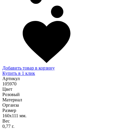
Добавить товар в корзину
Купить в 1 клик
Артикул
105970
Цвет
Розовый
Материал
Органза
Размер
160х111 мм.
Вес
0,77 г.