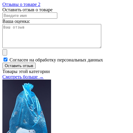
Отзывы о товаре
2
Оставить отзыв о товаре
Ваша оценка:
Согласен на обработку персональных данных
Оставить отзыв
Товары этой категории
Смотреть больше →