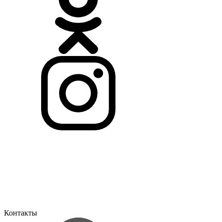
Контакты