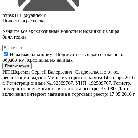
minsk1134@yandex.ru
Новостная рассылка
Узнайте все эксклюзивные новости и новинки из мира
бижутерии
Нажимая на кнопку "Подписаться", я даю согласие на
обработку персональных данных
Подписаться
ИП Шеремет Сергей Валерьевич. Свидетельство о гос.
регистрации выдано Минским горисполкомом 14 января 2016
г. Регистрационный №192589767. УНП: 192589767. Регистр.
номер интернет-магазина в торговом реестре: 331080. Дата
включения интернет-магазина в торговый реестр: 17.05.2016 г.