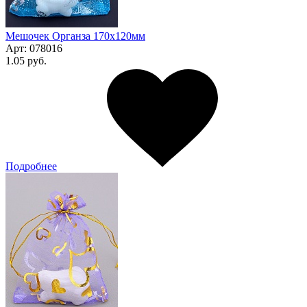
Мешочек Органза 170x120мм
Арт:
078016
1.05 руб.
Подробнее