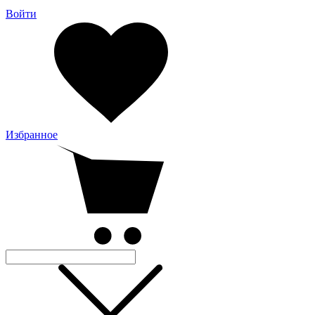
Войти
Избранное