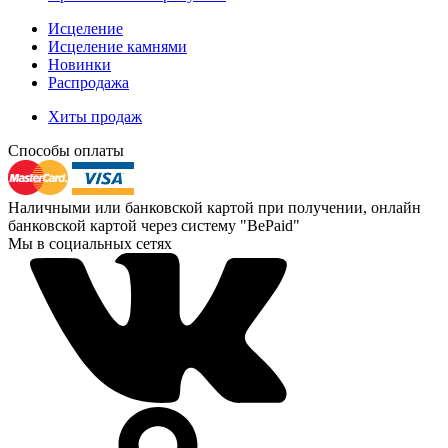
Исцеление
Исцеление камнями
Новинки
Распродажа
Хиты продаж
Способы оплаты
Наличными или банковской картой при получении, онлайн
банковской картой через систему "BePaid"
Мы в социальных сетях