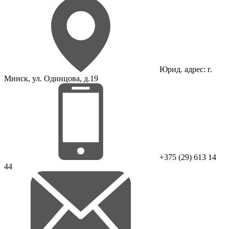
Юрид. адрес: г.
Минск, ул. Одинцова, д.19
+375 (29) 613 14
44