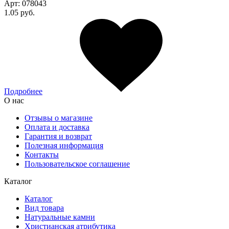
Арт:
078043
1.05 руб.
Подробнее
О нас
Отзывы о магазине
Оплата и доставка
Гарантия и возврат
Полезная информация
Контакты
Пользовательское соглашение
Каталог
Каталог
Вид товара
Натуральные камни
Христианская атрибутика