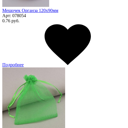
Мешочек Органза 120x90мм
Арт:
078054
0.76 руб.
Подробнее