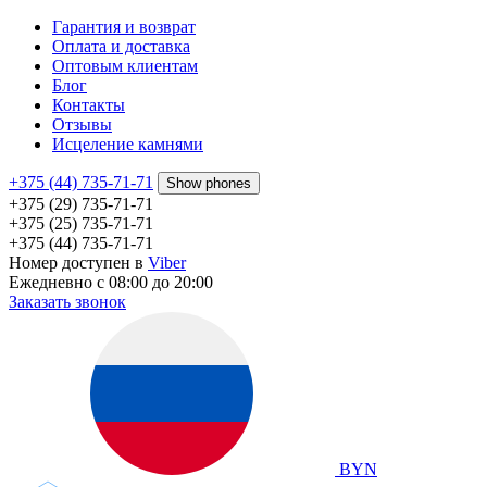
Гарантия и возврат
Оплата и доставка
Оптовым клиентам
Блог
Контакты
Отзывы
Исцеление камнями
+375 (44) 735-71-71
Show phones
+375 (29) 735-71-71
+375 (25) 735-71-71
+375 (44) 735-71-71
Номер доступен в
Viber
Ежедневно с 08:00 до 20:00
Заказать звонок
BYN