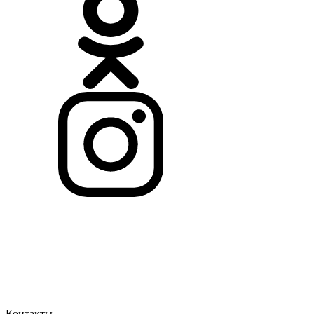
Контакты