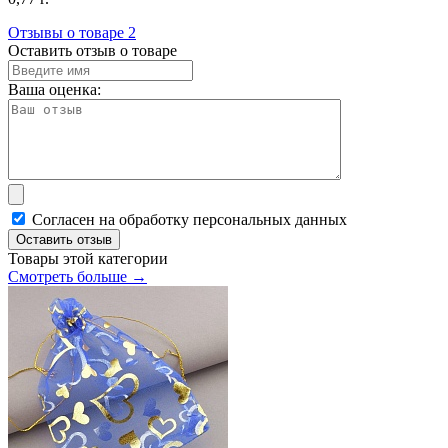
Отзывы о товаре
2
Оставить отзыв о товаре
Ваша оценка:
Согласен на обработку персональных данных
Оставить отзыв
Товары этой категории
Смотреть больше →