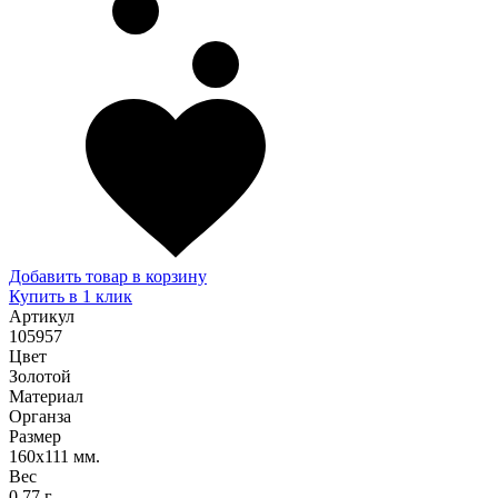
Добавить товар в корзину
Купить в 1 клик
Артикул
105957
Цвет
Золотой
Материал
Органза
Размер
160х111 мм.
Вес
0,77 г.