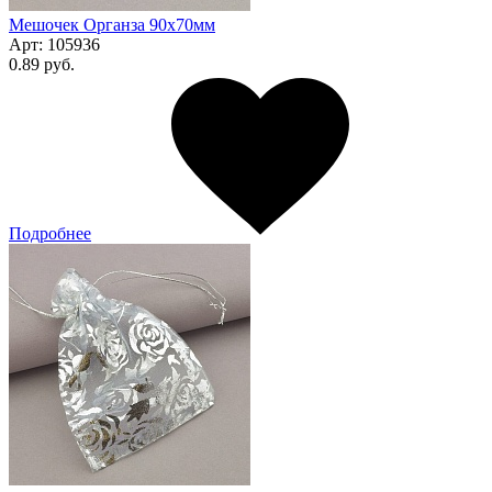
Мешочек Органза 90x70мм
Арт:
105936
0.89 руб.
Подробнее