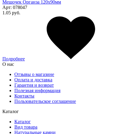
Мешочек Органза 120x90мм
Арт:
078047
1.05 руб.
Подробнее
О нас
Отзывы о магазине
Оплата и доставка
Гарантия и возврат
Полезная информация
Контакты
Пользовательское соглашение
Каталог
Каталог
Вид товара
Натуральные камни