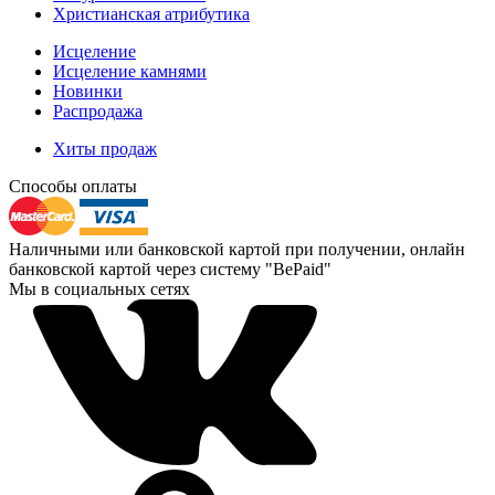
Христианская атрибутика
Исцеление
Исцеление камнями
Новинки
Распродажа
Хиты продаж
Способы оплаты
Наличными или банковской картой при получении, онлайн
банковской картой через систему "BePaid"
Мы в социальных сетях