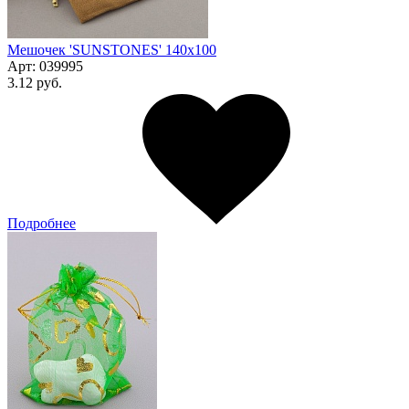
Мешочек 'SUNSTONES' 140х100
Арт:
039995
3.12 руб.
Подробнее