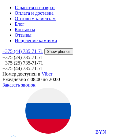
Гарантия и возврат
Оплата и доставка
Оптовым клиентам
Блог
Контакты
Отзывы
Исцеление камнями
+375 (44) 735-71-71
Show phones
+375 (29) 735-71-71
+375 (25) 735-71-71
+375 (44) 735-71-71
Номер доступен в
Viber
Ежедневно с 08:00 до 20:00
Заказать звонок
BYN