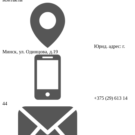
Юрид. адрес: г.
Минск, ул. Одинцова, д.19
+375 (29) 613 14
44