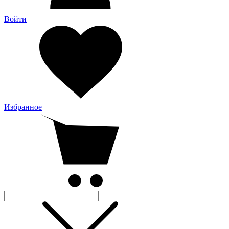
Войти
Избранное