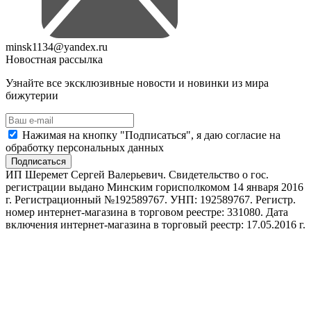
minsk1134@yandex.ru
Новостная рассылка
Узнайте все эксклюзивные новости и новинки из мира
бижутерии
Нажимая на кнопку "Подписаться", я даю согласие на
обработку персональных данных
Подписаться
ИП Шеремет Сергей Валерьевич. Свидетельство о гос.
регистрации выдано Минским горисполкомом 14 января 2016
г. Регистрационный №192589767. УНП: 192589767. Регистр.
номер интернет-магазина в торговом реестре: 331080. Дата
включения интернет-магазина в торговый реестр: 17.05.2016 г.