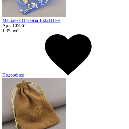
Мешочек Органза 160x111мм
Арт:
105961
1.35 руб.
Подробнее