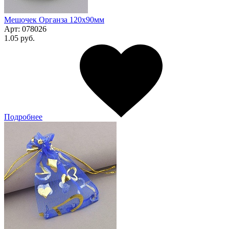
Мешочек Органза 120x90мм
Арт:
078026
1.05 руб.
Подробнее