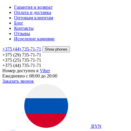
Гарантия и возврат
Оплата и доставка
Оптовым клиентам
Блог
Контакты
Отзывы
Исцеление камнями
+375 (44) 735-71-71
Show phones
+375 (29) 735-71-71
+375 (25) 735-71-71
+375 (44) 735-71-71
Номер доступен в
Viber
Ежедневно с 08:00 до 20:00
Заказать звонок
BYN