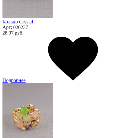
Кольцо Сrystal
Арт:
020237
28.97 руб.
Подробнее