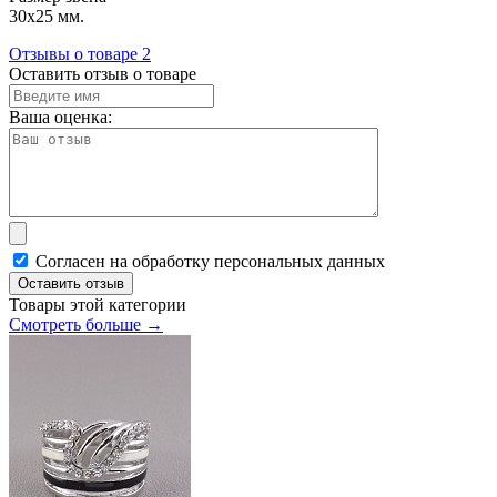
30х25 мм.
Отзывы о товаре
2
Оставить отзыв о товаре
Ваша оценка:
Согласен на обработку персональных данных
Оставить отзыв
Товары этой категории
Смотреть больше →