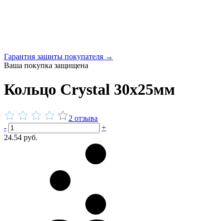
Гарантия защиты покупателя →
Ваша покупка защищена
Кольцо Сrystal 30x25мм
2 отзыва
-
+
24.54 руб.