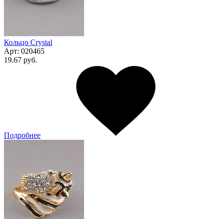
Кольцо Сrystal
Арт:
020465
19.67 руб.
Подробнее