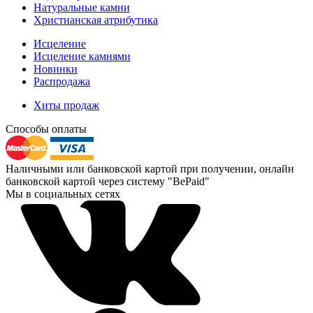
Натуральные камни
Христианская атрибутика
Исцеление
Исцеление камнями
Новинки
Распродажа
Хиты продаж
Способы оплаты
Наличными или банковской картой при получении, онлайн
банковской картой через систему "BePaid"
Мы в социальных сетях