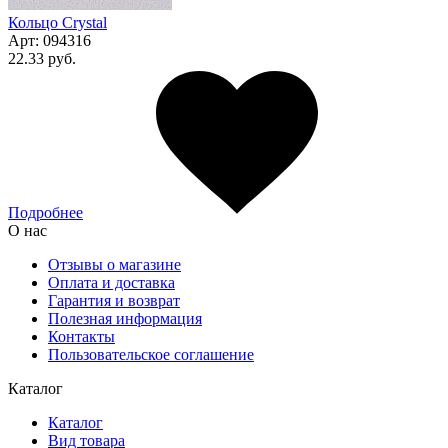
Кольцо Сrystal
Арт:
094316
22.33 руб.
Подробнее
О нас
Отзывы о магазине
Оплата и доставка
Гарантия и возврат
Полезная информация
Контакты
Пользовательское соглашение
Каталог
Каталог
Вид товара