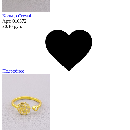
Кольцо Сrystal
Арт:
016372
20.10 руб.
Подробнее