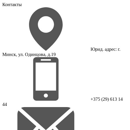
Контакты
Юрид. адрес: г.
Минск, ул. Одинцова, д.19
+375 (29) 613 14
44