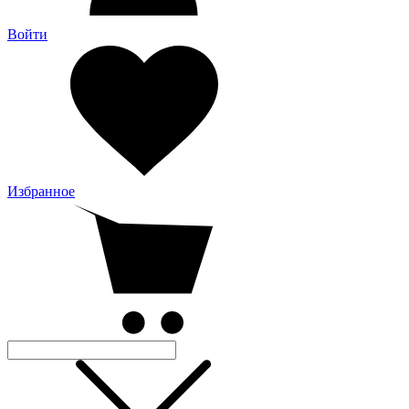
Войти
Избранное