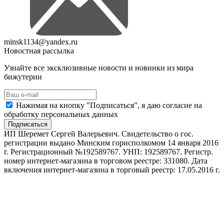
minsk1134@yandex.ru
Новостная рассылка
Узнайте все эксклюзивные новости и новинки из мира
бижутерии
Нажимая на кнопку "Подписаться", я даю согласие на
обработку персональных данных
Подписаться
ИП Шеремет Сергей Валерьевич. Свидетельство о гос.
регистрации выдано Минским горисполкомом 14 января 2016
г. Регистрационный №192589767. УНП: 192589767. Регистр.
номер интернет-магазина в торговом реестре: 331080. Дата
включения интернет-магазина в торговый реестр: 17.05.2016 г.