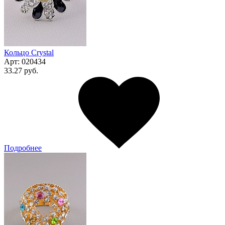
Кольцо Сrystal
Арт:
020434
33.27 руб.
Подробнее