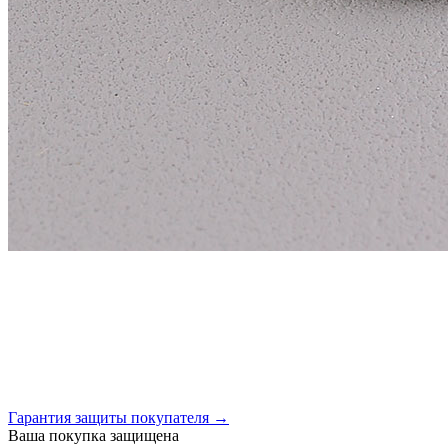
Гарантия защиты покупателя →
Ваша покупка защищена