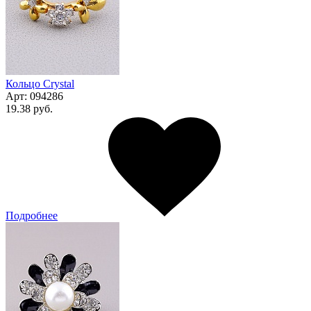
Кольцо Сrystal
Арт:
094286
19.38 руб.
Подробнее