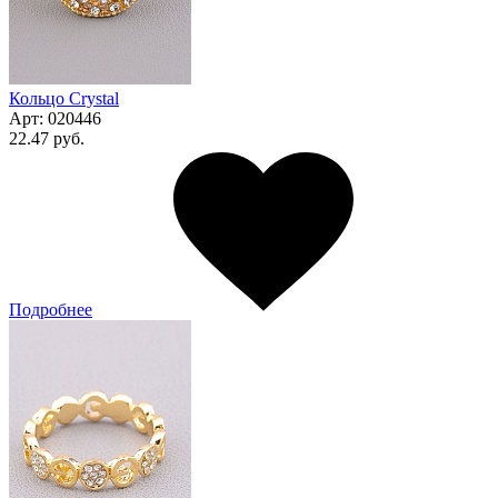
Кольцо Сrystal
Арт:
020446
22.47 руб.
Подробнее