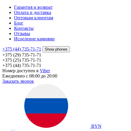
Гарантия и возврат
Оплата и доставка
Оптовым клиентам
Блог
Контакты
Отзывы
Исцеление камнями
+375 (44) 735-71-71
Show phones
+375 (29) 735-71-71
+375 (25) 735-71-71
+375 (44) 735-71-71
Номер доступен в
Viber
Ежедневно с 08:00 до 20:00
Заказать звонок
BYN