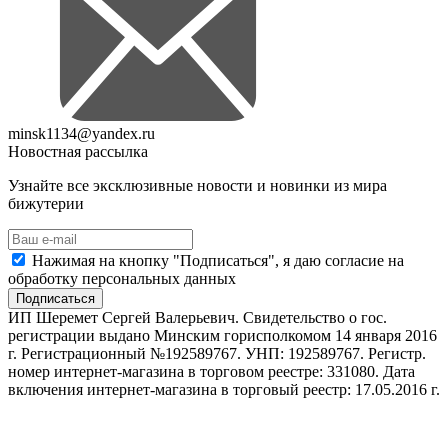
minsk1134@yandex.ru
Новостная рассылка
Узнайте все эксклюзивные новости и новинки из мира
бижутерии
Нажимая на кнопку "Подписаться", я даю согласие на
обработку персональных данных
Подписаться
ИП Шеремет Сергей Валерьевич. Свидетельство о гос.
регистрации выдано Минским горисполкомом 14 января 2016
г. Регистрационный №192589767. УНП: 192589767. Регистр.
номер интернет-магазина в торговом реестре: 331080. Дата
включения интернет-магазина в торговый реестр: 17.05.2016 г.