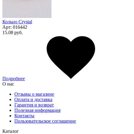
Кольцо Сrystal
Арт:
016442
15.08 руб.
Подробнее
О нас
Отзывы о магазине
Оплата и доставка
Гарантия и возврат
Полезная информация
Контакты
Пользовательское соглашение
Каталог