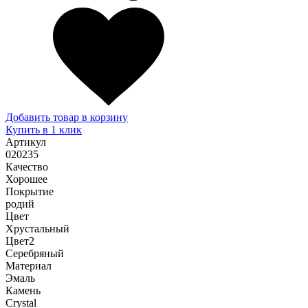
Добавить товар в корзину
Купить в 1 клик
Артикул
020235
Качество
Хорошее
Покрытие
родий
Цвет
Хрустальный
Цвет2
Серебряный
Материал
Эмаль
Камень
Сrystal