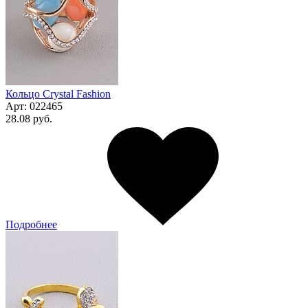
Кольцо Сrystal Fashion
Арт:
022465
28.08 руб.
Подробнее