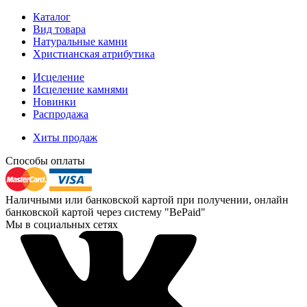
Каталог
Вид товара
Натуральные камни
Христианская атрибутика
Исцеление
Исцеление камнями
Новинки
Распродажа
Хиты продаж
Способы оплаты
Наличными или банковской картой при получении, онлайн
банковской картой через систему "BePaid"
Мы в социальных сетях