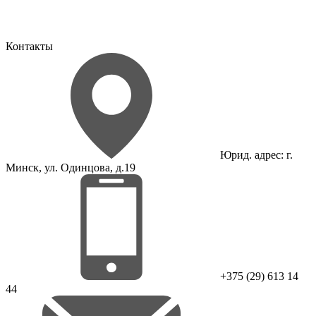
Контакты
Юрид. адрес: г.
Минск, ул. Одинцова, д.19
+375 (29) 613 14
44