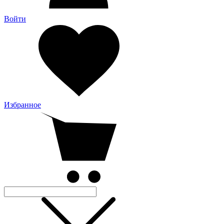
Войти
Избранное