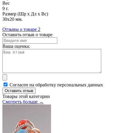
Вес
9 г.
Размер (Шр х Дл х Вс)
30х20 мм.
Отзывы о товаре
2
Оставить отзыв о товаре
Ваша оценка:
Согласен на обработку персональных данных
Оставить отзыв
Товары этой категории
Смотреть больше →