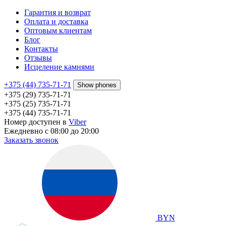
Гарантия и возврат
Оплата и доставка
Оптовым клиентам
Блог
Контакты
Отзывы
Исцеление камнями
+375 (44) 735-71-71
Show phones
+375 (29) 735-71-71
+375 (25) 735-71-71
+375 (44) 735-71-71
Номер доступен в
Viber
Ежедневно с 08:00 до 20:00
Заказать звонок
BYN