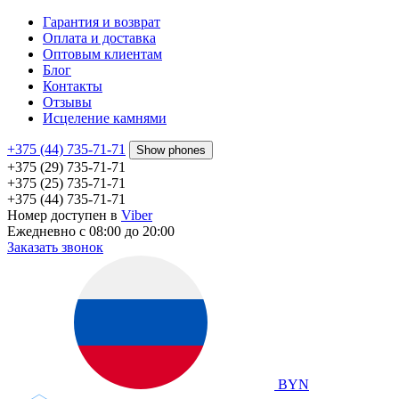
Гарантия и возврат
Оплата и доставка
Оптовым клиентам
Блог
Контакты
Отзывы
Исцеление камнями
+375 (44) 735-71-71
Show phones
+375 (29) 735-71-71
+375 (25) 735-71-71
+375 (44) 735-71-71
Номер доступен в
Viber
Ежедневно с 08:00 до 20:00
Заказать звонок
BYN