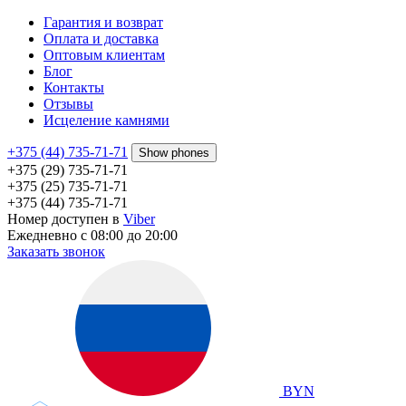
Гарантия и возврат
Оплата и доставка
Оптовым клиентам
Блог
Контакты
Отзывы
Исцеление камнями
+375 (44) 735-71-71
Show phones
+375 (29) 735-71-71
+375 (25) 735-71-71
+375 (44) 735-71-71
Номер доступен в
Viber
Ежедневно с 08:00 до 20:00
Заказать звонок
BYN