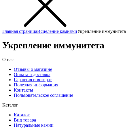
Главная страница
Исцеление камнями
Укрепление иммунитета
Укрепление иммунитета
О нас
Отзывы о магазине
Оплата и доставка
Гарантия и возврат
Полезная информация
Контакты
Пользовательское соглашение
Каталог
Каталог
Вид товара
Натуральные камни