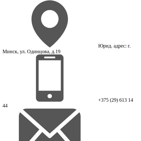
Юрид. адрес: г.
Минск, ул. Одинцова, д.19
+375 (29) 613 14
44