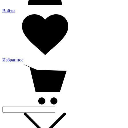
Войти
Избранное