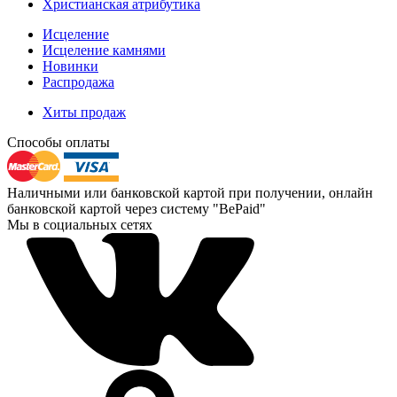
Христианская атрибутика
Исцеление
Исцеление камнями
Новинки
Распродажа
Хиты продаж
Способы оплаты
Наличными или банковской картой при получении, онлайн
банковской картой через систему "BePaid"
Мы в социальных сетях