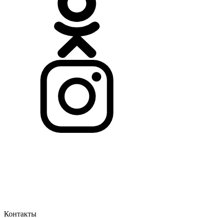
Контакты