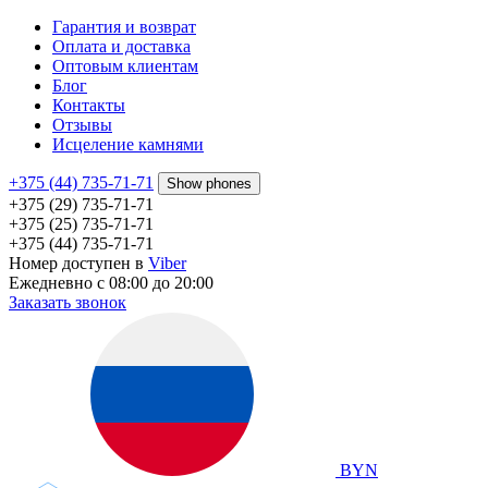
Гарантия и возврат
Оплата и доставка
Оптовым клиентам
Блог
Контакты
Отзывы
Исцеление камнями
+375 (44) 735-71-71
Show phones
+375 (29) 735-71-71
+375 (25) 735-71-71
+375 (44) 735-71-71
Номер доступен в
Viber
Ежедневно с 08:00 до 20:00
Заказать звонок
BYN