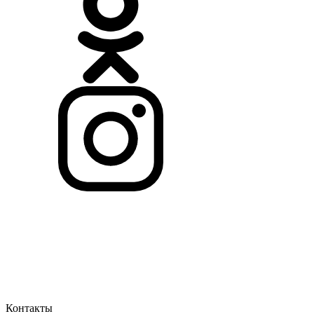
Контакты