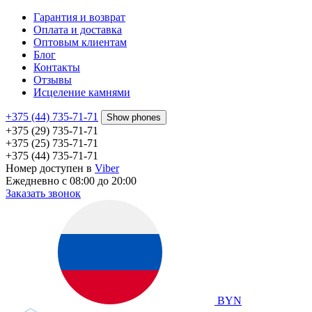
Гарантия и возврат
Оплата и доставка
Оптовым клиентам
Блог
Контакты
Отзывы
Исцеление камнями
+375 (44) 735-71-71
Show phones
+375 (29) 735-71-71
+375 (25) 735-71-71
+375 (44) 735-71-71
Номер доступен в
Viber
Ежедневно с 08:00 до 20:00
Заказать звонок
BYN