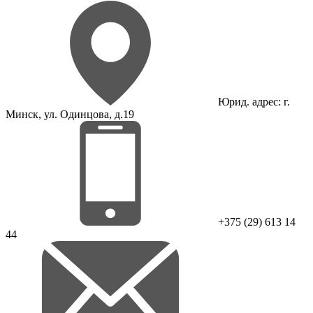
Юрид. адрес: г.
Минск, ул. Одинцова, д.19
+375 (29) 613 14
44