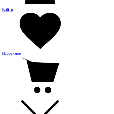
Войти
Избранное