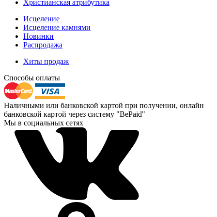
Христианская атрибутика
Исцеление
Исцеление камнями
Новинки
Распродажа
Хиты продаж
Способы оплаты
Наличными или банковской картой при получении, онлайн
банковской картой через систему "BePaid"
Мы в социальных сетях