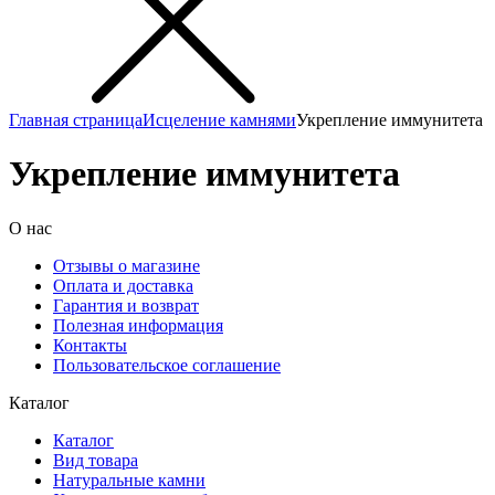
Главная страница
Исцеление камнями
Укрепление иммунитета
Укрепление иммунитета
О нас
Отзывы о магазине
Оплата и доставка
Гарантия и возврат
Полезная информация
Контакты
Пользовательское соглашение
Каталог
Каталог
Вид товара
Натуральные камни