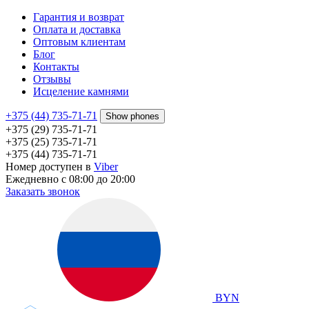
Гарантия и возврат
Оплата и доставка
Оптовым клиентам
Блог
Контакты
Отзывы
Исцеление камнями
+375 (44) 735-71-71
Show phones
+375 (29) 735-71-71
+375 (25) 735-71-71
+375 (44) 735-71-71
Номер доступен в
Viber
Ежедневно с 08:00 до 20:00
Заказать звонок
BYN