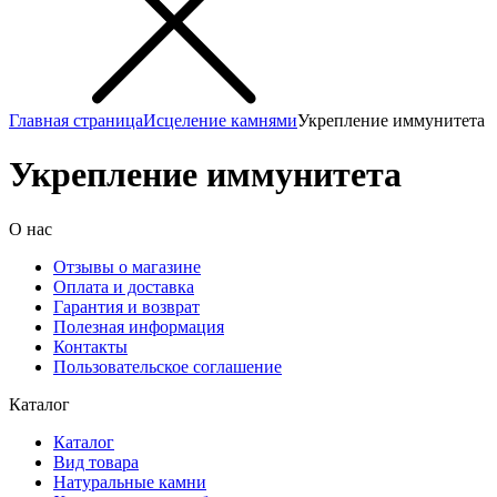
Главная страница
Исцеление камнями
Укрепление иммунитета
Укрепление иммунитета
О нас
Отзывы о магазине
Оплата и доставка
Гарантия и возврат
Полезная информация
Контакты
Пользовательское соглашение
Каталог
Каталог
Вид товара
Натуральные камни