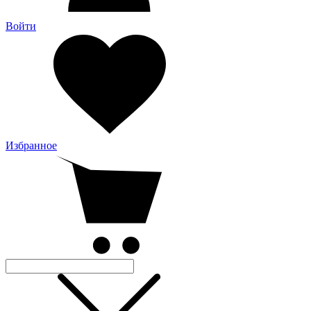
Войти
Избранное