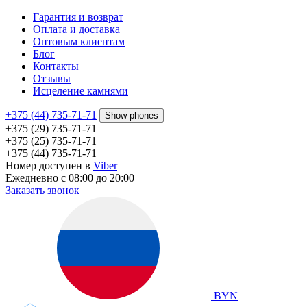
Гарантия и возврат
Оплата и доставка
Оптовым клиентам
Блог
Контакты
Отзывы
Исцеление камнями
+375 (44) 735-71-71
Show phones
+375 (29) 735-71-71
+375 (25) 735-71-71
+375 (44) 735-71-71
Номер доступен в
Viber
Ежедневно с 08:00 до 20:00
Заказать звонок
BYN