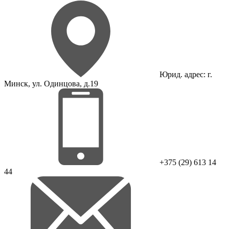
Юрид. адрес: г.
Минск, ул. Одинцова, д.19
+375 (29) 613 14
44