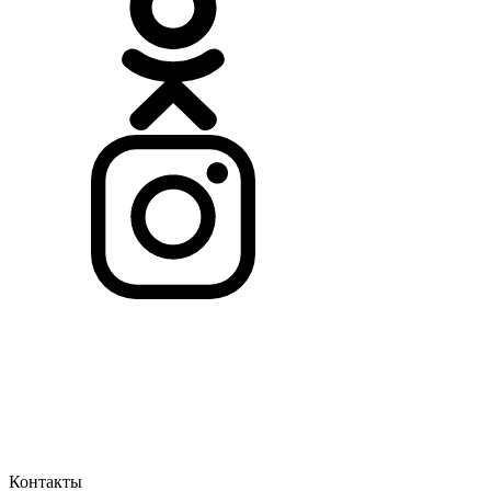
Контакты