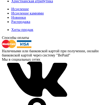
Христианская атрибутика
Исцеление
Исцеление камнями
Новинки
Распродажа
Хиты продаж
Способы оплаты
Наличными или банковской картой при получении, онлайн
банковской картой через систему "BePaid"
Мы в социальных сетях