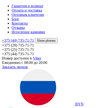
Гарантия и возврат
Оплата и доставка
Оптовым клиентам
Блог
Контакты
Отзывы
Исцеление камнями
+375 (44) 735-71-71
Show phones
+375 (29) 735-71-71
+375 (25) 735-71-71
+375 (44) 735-71-71
Номер доступен в
Viber
Ежедневно с 08:00 до 20:00
Заказать звонок
BYN